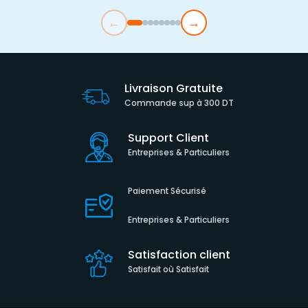
←
→
Livraison Gratuite
Commande sup à 300 DT
Support Client
Entreprises & Particuliers
Paiement Sécurisé
Entreprises & Particuliers
Satisfaction client
Satisfait où Satisfait