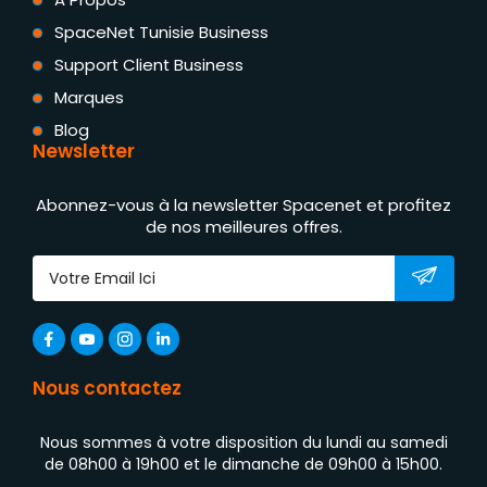
SpaceNet Tunisie Business
Support Client Business
Marques
Blog
Newsletter
Abonnez-vous à la newsletter Spacenet et profitez
de nos meilleures offres.
Nous contactez
Nous sommes à votre disposition du lundi au samedi
de 08h00 à 19h00 et le dimanche de 09h00 à 15h00.