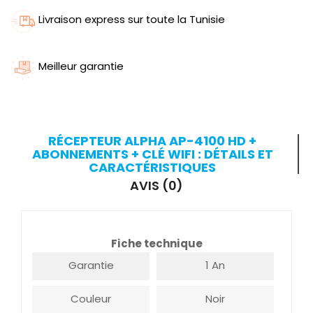
Livraison express sur toute la Tunisie
Meilleur garantie
RÉCEPTEUR ALPHA AP-4100 HD +
ABONNEMENTS + CLÉ WIFI : DÉTAILS ET
CARACTÉRISTIQUES
AVIS (0)
Fiche technique
Garantie
1 An
Couleur
Noir