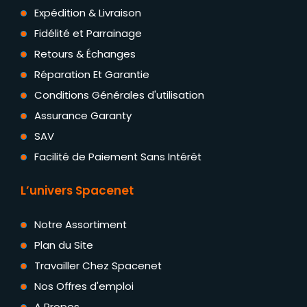
Expédition & Livraison
Fidélité et Parrainage
Retours & Échanges
Réparation Et Garantie
Conditions Générales d'utilisation
Assurance Garanty
SAV
Facilité de Paiement Sans Intérêt
L’univers Spacenet
Notre Assortiment
Plan du Site
Travailler Chez Spacenet
Nos Offres d'emploi
A Propos