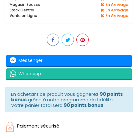
En Arrivage
Magasin Sousse
En Arrivage
Stock Central
En Arrivage
Vente en Ligne
Messenger
Whatsapp
En achetant ce produit vous gagnerez
90 points
bonus
grâce à notre programme de fidélité.
Votre panier totalisera
90 points bonus
.
Paiement sécurisé