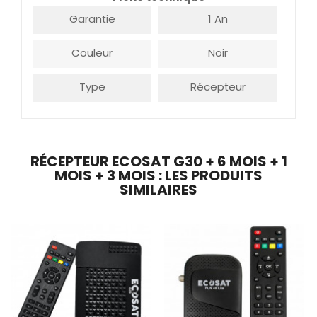
Garantie
1 An
Couleur
Noir
Type
Récepteur
RÉCEPTEUR ECOSAT G30 + 6 MOIS + 1
MOIS + 3 MOIS : LES PRODUITS
SIMILAIRES