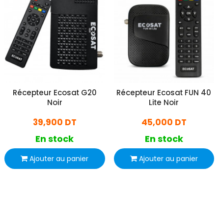
Récepteur Ecosat G20
Récepteur Ecosat FUN 40
Noir
Lite Noir
39,900 DT
45,000 DT
En stock
En stock
Ajouter au panier
Ajouter au panier