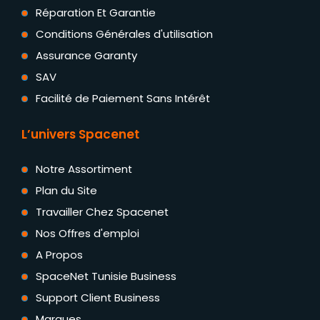
Réparation Et Garantie
Conditions Générales d'utilisation
Assurance Garanty
SAV
Facilité de Paiement Sans Intérêt
L’univers Spacenet
Notre Assortiment
Plan du Site
Travailler Chez Spacenet
Nos Offres d'emploi
A Propos
SpaceNet Tunisie Business
Support Client Business
Marques