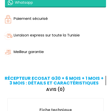
Whatsapp
Paiement sécurisé
Livraison express sur toute la Tunisie
Meilleur garantie
RÉCEPTEUR ECOSAT G30 + 6 MOIS + 1 MOIS +
3 MOIS : DÉTAILS ET CARACTÉRISTIQUES
AVIS (0)
Fiche technique