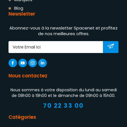
Blog
Newsletter
Abonnez-vous à la newsletter Spacenet et profitez
de nos meilleures offres.
Nous contactez
Nous sommes à votre disposition du lundi au samedi
de 08h00 à 19h00 et le dimanche de 09h00 à 15h00.
70 22 33 00
Catégories