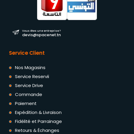
Vous êtes une entreprise ?
devis@spacenet.tn
Service Client
Nos Magasins
Service Reservii
Service Drive
Commande
Paiement
Expédition & Livraison
Fidélité et Parrainage
Retours & Échanges