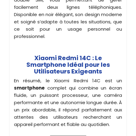
facilement deux lignes téléphoniques.
Disponible en noir élégant, son design moderne
et soigné s’adapte à toutes les situations, que
ce soit pour un usage personnel ou
professionnel.
Xiaomi Redmi 14C : Le
Smartphone Idéal pour les
Utilisateurs Exigeants
En résumé, le Xiaomi Redmi 14C est un
smartphone
complet qui combine un écran
fluide, un puissant processeur, une caméra
performante et une autonomie longue durée. À
un prix abordable, il répond parfaitement aux
attentes des utilisateurs recherchant un
appareil performant et fiable au quotidien.