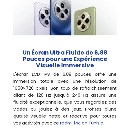
Un Écran Ultra Fluide de 6,88
Pouces pour une Expérience
Visuelle Immersive
L'écran LCD IPS de 6,88 pouces offre une
immersion totale avec une résolution de
1650×720 pixels. Son taux de rafraîchissement
allant de 120 Hz jusqu’à 240 Hz assure une
fluidité exceptionnelle, que vous regardiez des
vidéos ou jouiez à des jeux. Profitez d’une
qualité visuelle nette et réactive pour toutes
vos activités avec ce
redmi 14c en Tunisie
.