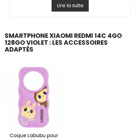
Lire la suite
SMARTPHONE XIAOMI REDMI 14C 4GO
128GO VIOLET : LES ACCESSOIRES
ADAPTÉS
Coque Labubu pour