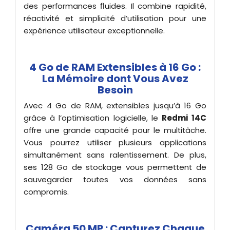
des performances fluides. Il combine rapidité,
réactivité et simplicité d’utilisation pour une
expérience utilisateur exceptionnelle.
4 Go de RAM Extensibles à 16 Go :
La Mémoire dont Vous Avez
Besoin
Avec 4 Go de RAM, extensibles jusqu’à 16 Go
grâce à l’optimisation logicielle, le
Redmi 14C
offre une grande capacité pour le multitâche.
Vous pourrez utiliser plusieurs applications
simultanément sans ralentissement. De plus,
ses 128 Go de stockage vous permettent de
sauvegarder toutes vos données sans
compromis.
Caméra 50 MP : Capturez Chaque