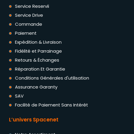
Service Reservii
Service Drive
Commande
Paiement
Expédition & Livraison
Fidélité et Parrainage
Retours & Échanges
Réparation Et Garantie
Conditions Générales d'utilisation
Assurance Garanty
SAV
Facilité de Paiement Sans Intérêt
L’univers Spacenet