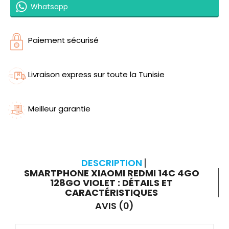
Whatsapp
Paiement sécurisé
Livraison express sur toute la Tunisie
Meilleur garantie
DESCRIPTION
SMARTPHONE XIAOMI REDMI 14C 4GO
128GO VIOLET : DÉTAILS ET
CARACTÉRISTIQUES
AVIS (0)