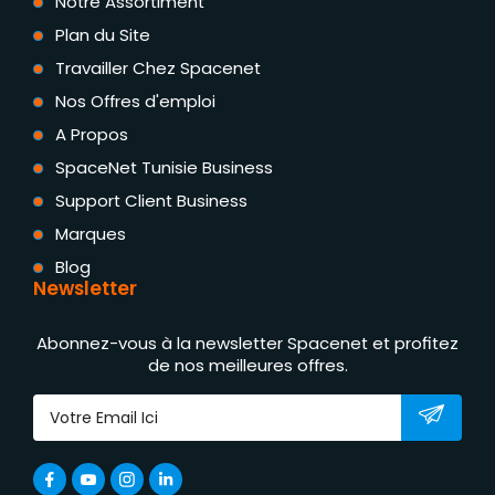
Notre Assortiment
Plan du Site
Travailler Chez Spacenet
Nos Offres d'emploi
A Propos
SpaceNet Tunisie Business
Support Client Business
Marques
Blog
Newsletter
Abonnez-vous à la newsletter Spacenet et profitez
de nos meilleures offres.