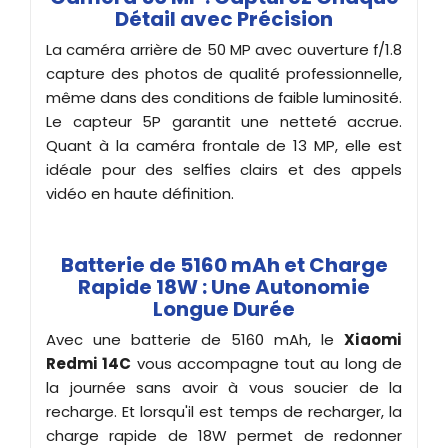
Détail avec Précision
La caméra arrière de 50 MP avec ouverture f/1.8
capture des photos de qualité professionnelle,
même dans des conditions de faible luminosité.
Le capteur 5P garantit une netteté accrue.
Quant à la caméra frontale de 13 MP, elle est
idéale pour des selfies clairs et des appels
vidéo en haute définition.
Batterie de 5160 mAh et Charge
Rapide 18W : Une Autonomie
Longue Durée
Avec une batterie de 5160 mAh, le
Xiaomi
Redmi 14C
vous accompagne tout au long de
la journée sans avoir à vous soucier de la
recharge. Et lorsqu'il est temps de recharger, la
charge rapide de 18W permet de redonner