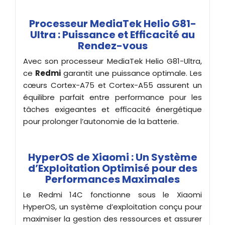
Processeur MediaTek Helio G81-
Ultra : Puissance et Efficacité au
Rendez-vous
Avec son processeur MediaTek Helio G81-Ultra,
ce
Redmi
garantit une puissance optimale. Les
cœurs Cortex-A75 et Cortex-A55 assurent un
équilibre parfait entre performance pour les
tâches exigeantes et efficacité énergétique
pour prolonger l’autonomie de la batterie.
HyperOS de Xiaomi : Un Système
d’Exploitation Optimisé pour des
Performances Maximales
Le Redmi 14C fonctionne sous le Xiaomi
HyperOS, un système d’exploitation conçu pour
maximiser la gestion des ressources et assurer