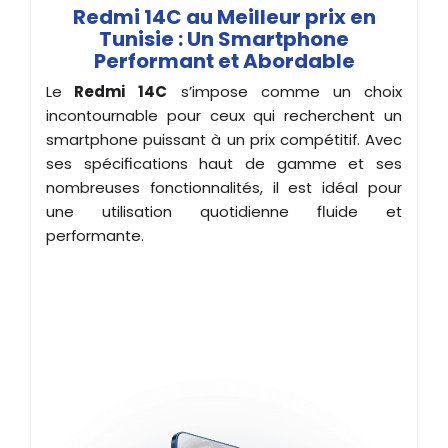
Redmi 14C au Meilleur prix en
Tunisie : Un Smartphone
Performant et Abordable
Le
Redmi 14C
s’impose comme un choix
incontournable pour ceux qui recherchent un
smartphone puissant à un prix compétitif. Avec
ses spécifications haut de gamme et ses
nombreuses fonctionnalités, il est idéal pour
une utilisation quotidienne fluide et
performante.