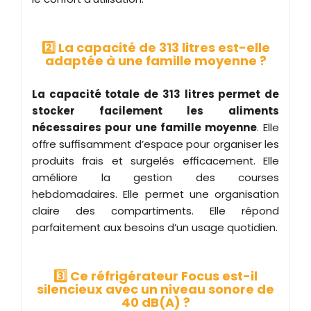
2️⃣ La capacité de 313 litres est-elle
adaptée à une famille moyenne ?
La capacité totale de 313 litres permet de
stocker facilement les aliments
nécessaires pour une famille moyenne
. Elle
offre suffisamment d’espace pour organiser les
produits frais et surgelés efficacement. Elle
améliore la gestion des courses
hebdomadaires. Elle permet une organisation
claire des compartiments. Elle répond
parfaitement aux besoins d’un usage quotidien.
3️⃣ Ce réfrigérateur Focus est-il
silencieux avec un niveau sonore de
40 dB(A) ?