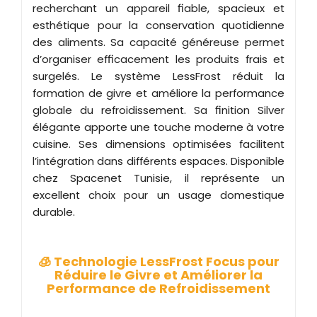
recherchant un appareil fiable, spacieux et
esthétique pour la conservation quotidienne
des aliments. Sa capacité généreuse permet
d’organiser efficacement les produits frais et
surgelés. Le système LessFrost réduit la
formation de givre et améliore la performance
globale du refroidissement. Sa finition Silver
élégante apporte une touche moderne à votre
cuisine. Ses dimensions optimisées facilitent
l’intégration dans différents espaces. Disponible
chez Spacenet Tunisie, il représente un
excellent choix pour un usage domestique
durable.
🧊 Technologie LessFrost Focus pour
Réduire le Givre et Améliorer la
Performance de Refroidissement