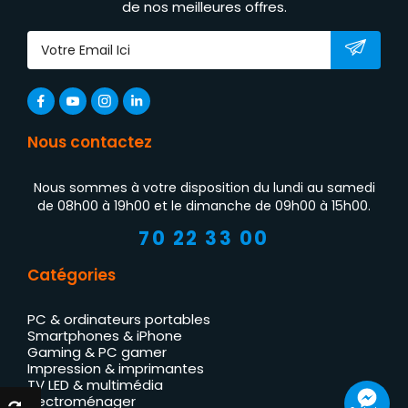
de nos meilleures offres.
Nous contactez
Nous sommes à votre disposition du lundi au samedi
de 08h00 à 19h00 et le dimanche de 09h00 à 15h00.
70 22 33 00
Catégories
PC & ordinateurs portables
Smartphones & iPhone
Gaming & PC gamer
Impression & imprimantes
TV LED & multimédia
Électroménager