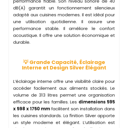
performance fiable. Son niveau sonore de 40
dB(A) garantit un fonctionnement silencieux
adapté aux cuisines modernes. Il est idéal pour
une utilisation quotidienne. Il assure une
performance stable. Il améliore le confort
acoustique. Il offre une solution économique et
durable.
💡 Grande Capacité, Éclairage
Interne et Design Silver Élégant
L’éclairage interne offre une visibilité claire pour
accéder facilement aux aliments stockés. Le
volume de 313 litres permet une organisation
efficace pour les familles. Les
dimensions 595
x 598 x 1750 mm
facilitent son installation dans
les cuisines standards. La finition Silver apporte
un style moderne et élégant. L’utilisation est