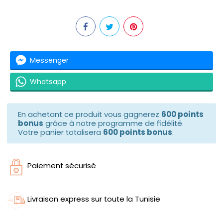
Messenger
Whatsapp
En achetant ce produit vous gagnerez
600 points
bonus
grâce à notre programme de fidélité.
Votre panier totalisera
600 points bonus
.
Paiement sécurisé
Livraison express sur toute la Tunisie