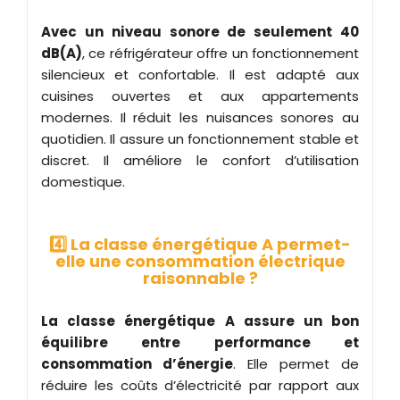
Avec un niveau sonore de seulement 40
dB(A)
, ce réfrigérateur offre un fonctionnement
silencieux et confortable. Il est adapté aux
cuisines ouvertes et aux appartements
modernes. Il réduit les nuisances sonores au
quotidien. Il assure un fonctionnement stable et
discret. Il améliore le confort d’utilisation
domestique.
4️⃣ La classe énergétique A permet-
elle une consommation électrique
raisonnable ?
La classe énergétique A assure un bon
équilibre entre performance et
consommation d’énergie
. Elle permet de
réduire les coûts d’électricité par rapport aux