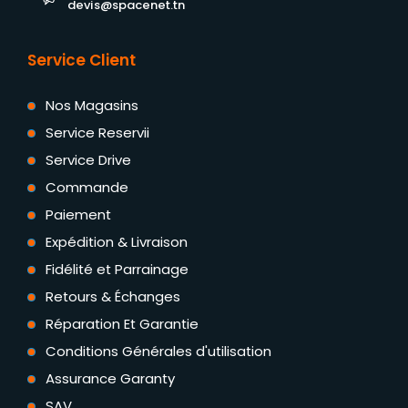
devis@spacenet.tn
Service Client
Nos Magasins
Service Reservii
Service Drive
Commande
Paiement
Expédition & Livraison
Fidélité et Parrainage
Retours & Échanges
Réparation Et Garantie
Conditions Générales d'utilisation
Assurance Garanty
SAV