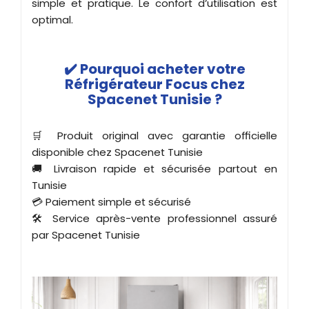
simple et pratique. Le confort d’utilisation est
optimal.
✔️ Pourquoi acheter votre
Réfrigérateur Focus chez
Spacenet Tunisie ?
🛒 Produit original avec garantie officielle
disponible chez Spacenet Tunisie
🚚 Livraison rapide et sécurisée partout en
Tunisie
💳 Paiement simple et sécurisé
🛠️ Service après-vente professionnel assuré
par Spacenet Tunisie