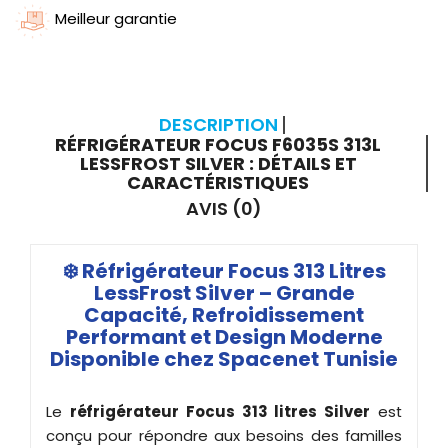
Meilleur garantie
DESCRIPTION
RÉFRIGÉRATEUR FOCUS F6035S 313L
LESSFROST SILVER : DÉTAILS ET
CARACTÉRISTIQUES
AVIS (0)
❄️ Réfrigérateur Focus 313 Litres
LessFrost Silver – Grande
Capacité, Refroidissement
Performant et Design Moderne
Disponible chez Spacenet Tunisie
Le
réfrigérateur Focus 313 litres Silver
est
conçu pour répondre aux besoins des familles