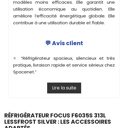
modèles moins efficaces. Elle garantit une
utilisation économique au quotidien. Elle
améliore l’efficacité énergétique globale. Elle
contribue à une utilisation durable et fiable.
💬 Avis client
⭐ “Réfrigérateur spacieux, silencieux et très
pratique, livraison rapide et service sérieux chez
Spacenet.”
Lire la suite
RÉFRIGÉRATEUR FOCUS F6035S 313L
LESSFROST SILVER : LES ACCESSOIRES
ADAPTÉS