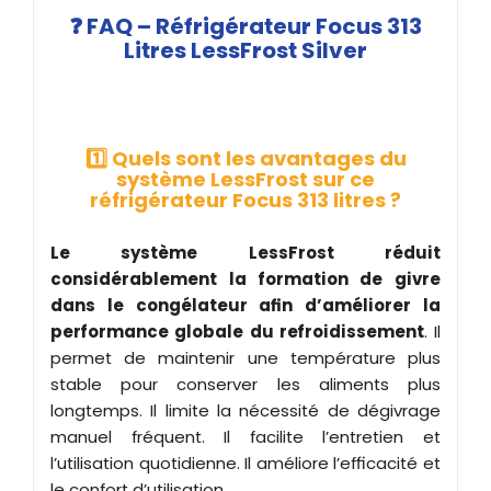
❓ FAQ – Réfrigérateur Focus 313
Litres LessFrost Silver
1️⃣ Quels sont les avantages du
système LessFrost sur ce
réfrigérateur Focus 313 litres ?
Le système LessFrost réduit
considérablement la formation de givre
dans le congélateur afin d’améliorer la
performance globale du refroidissement
. Il
permet de maintenir une température plus
stable pour conserver les aliments plus
longtemps. Il limite la nécessité de dégivrage
manuel fréquent. Il facilite l’entretien et
l’utilisation quotidienne. Il améliore l’efficacité et
le confort d’utilisation.