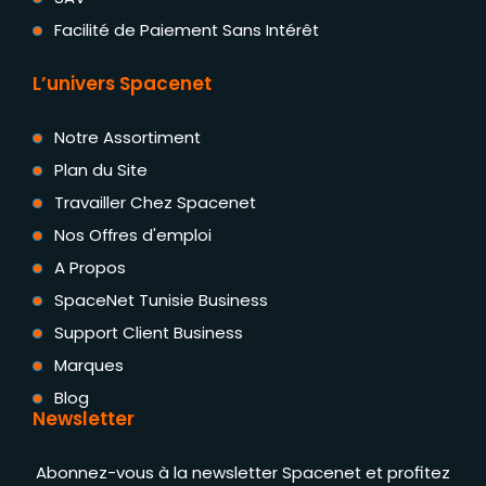
Facilité de Paiement Sans Intérêt
L’univers Spacenet
Notre Assortiment
Plan du Site
Travailler Chez Spacenet
Nos Offres d'emploi
A Propos
SpaceNet Tunisie Business
Support Client Business
Marques
Blog
Newsletter
Abonnez-vous à la newsletter Spacenet et profitez