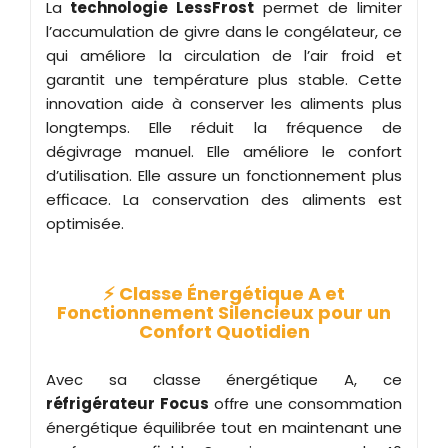
La
technologie LessFrost
permet de limiter
l’accumulation de givre dans le congélateur, ce
qui améliore la circulation de l’air froid et
garantit une température plus stable. Cette
innovation aide à conserver les aliments plus
longtemps. Elle réduit la fréquence de
dégivrage manuel. Elle améliore le confort
d’utilisation. Elle assure un fonctionnement plus
efficace. La conservation des aliments est
optimisée.
⚡ Classe Énergétique A et
Fonctionnement Silencieux pour un
Confort Quotidien
Avec sa classe énergétique A, ce
réfrigérateur Focus
offre une consommation
énergétique équilibrée tout en maintenant une