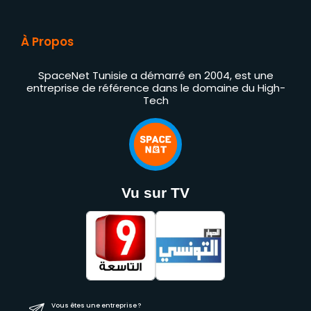
À Propos
SpaceNet Tunisie a démarré en 2004, est une
entreprise de référence dans le domaine du High-
Tech
Vu sur TV
Vous êtes une entreprise ?