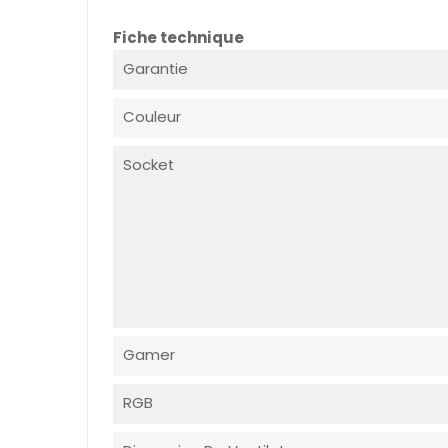
Fiche technique
Garantie
Couleur
Socket
Gamer
RGB