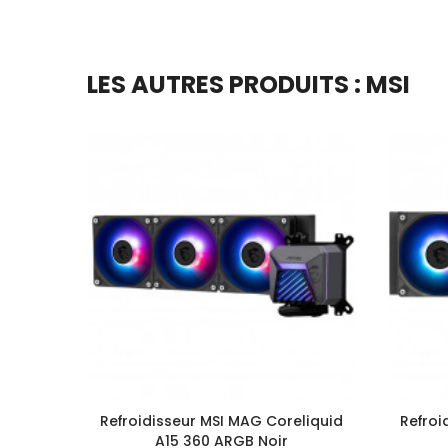
LES AUTRES PRODUITS : MSI
Refroidisseur MSI MAG Coreliquid
Refroi
A15 360 ARGB Noir