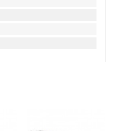
Promo