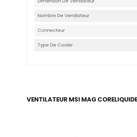
Dimension De Ventilateur
Nombre De Ventilateur
Connecteur
Type De Cooler
VENTILATEUR MSI MAG CORELIQUIDE I