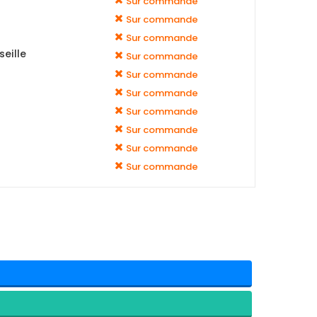
Sur commande
Sur commande
Sur commande
eille
Sur commande
Sur commande
Sur commande
Sur commande
Sur commande
Sur commande
Sur commande