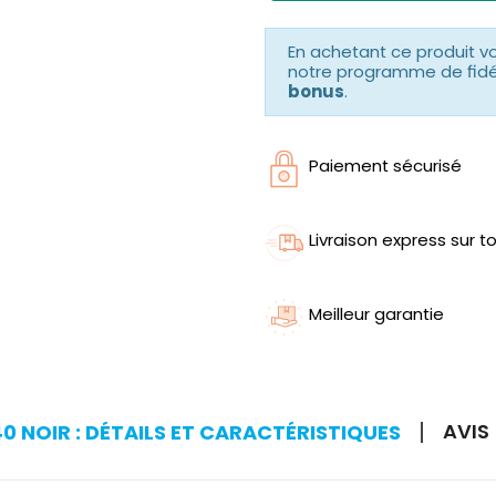
En achetant ce produit 
notre programme de fidéli
bonus
.
Paiement sécurisé
Livraison express sur to
Meilleur garantie
AVIS 
0 NOIR : DÉTAILS ET CARACTÉRISTIQUES