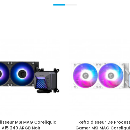
disseur MSI MAG Coreliquid
Refroidisseur De Proces
A15 240 ARGB Noir
Gamer MSI MAG Coreliqui