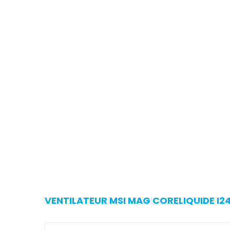
VENTILATEUR MSI MAG CORELIQUIDE I24