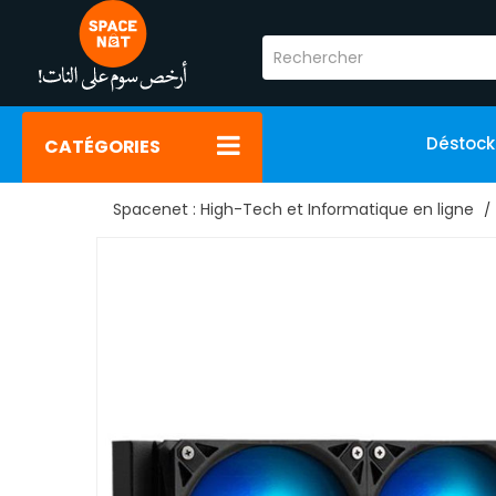
Déstoc
CATÉGORIES
Spacenet : High-Tech et Informatique en ligne