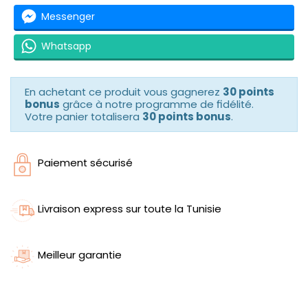
Messenger
Whatsapp
En achetant ce produit vous gagnerez
30 points
bonus
grâce à notre programme de fidélité.
Votre panier totalisera
30 points bonus
.
Paiement sécurisé
Livraison express sur toute la Tunisie
Meilleur garantie