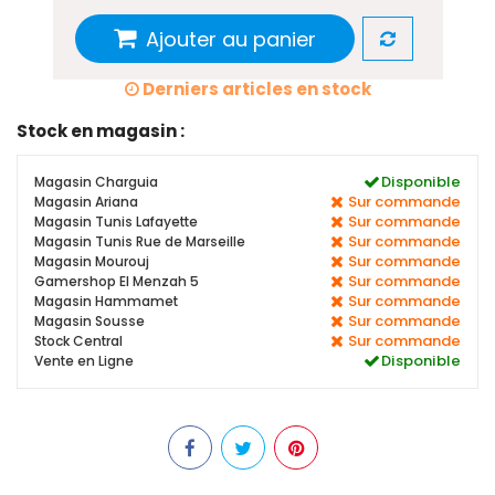
Ajouter au panier
Derniers articles en stock
Stock en magasin :
Disponible
Magasin Charguia
Sur commande
Magasin Ariana
Sur commande
Magasin Tunis Lafayette
Sur commande
Magasin Tunis Rue de Marseille
Sur commande
Magasin Mourouj
Sur commande
Gamershop El Menzah 5
Sur commande
Magasin Hammamet
Sur commande
Magasin Sousse
Sur commande
Stock Central
Disponible
Vente en Ligne