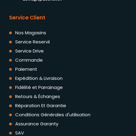
Service Client
Nos Magasins
Service Reservii
Service Drive
Commande
Paiement
Expédition & Livraison
Fidélité et Parrainage
Retours & Échanges
Réparation Et Garantie
Conditions Générales d'utilisation
Assurance Garanty
SAV