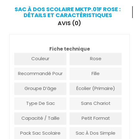
SAC À DOS SCOLAIRE MKTP.01F ROSE :
DÉTAILS ET CARACTÉRISTIQUES
AVIS (0)
Fiche technique
Couleur
Rose
Recommandé Pour
Fille
Groupe D’âge
Écolier (Primaire)
Type De Sac
Sans Chariot
Capacité / Taille
Petit Format
Pack Sac Scolaire
Sac À Dos Simple