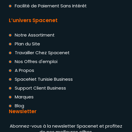
Facilité de Paiement Sans Intérêt
L’univers Spacenet
Notre Assortiment
Plan du Site
Travailler Chez Spacenet
Nos Offres d'emploi
A Propos
SpaceNet Tunisie Business
Support Client Business
Marques
Blog
Newsletter
Abonnez-vous à la newsletter Spacenet et profitez
de nos meilleures offres.