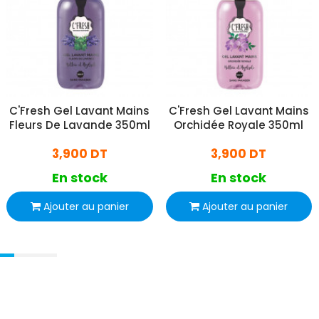
C'Fresh Gel Lavant Mains
C'Fresh Gel Lavant Mains
Fleurs De Lavande 350ml
Orchidée Royale 350ml
3,900 DT
3,900 DT
En stock
En stock
Ajouter au panier
Ajouter au panier