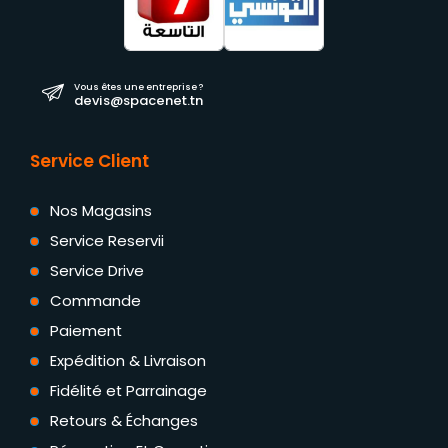
Vous êtes une entreprise ?
devis@spacenet.tn
Service Client
Nos Magasins
Service Reservii
Service Drive
Commande
Paiement
Expédition & Livraison
Fidélité et Parrainage
Retours & Échanges