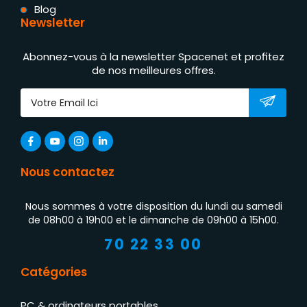
Blog
Newsletter
Abonnez-vous à la newsletter Spacenet et profitez
de nos meilleures offres.
Nous contactez
Nous sommes à votre disposition du lundi au samedi
de 08h00 à 19h00 et le dimanche de 09h00 à 15h00.
70 22 33 00
Catégories
PC & ordinateurs portables