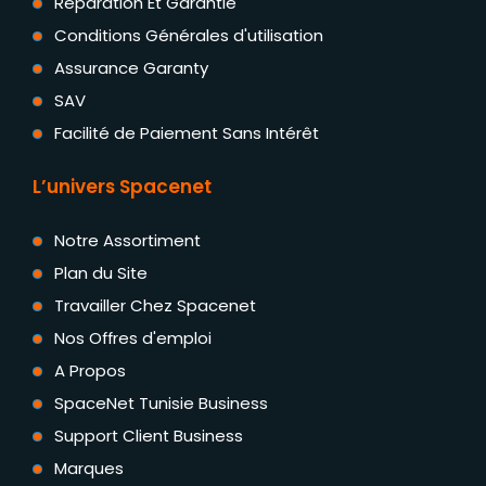
Réparation Et Garantie
Conditions Générales d'utilisation
Assurance Garanty
SAV
Facilité de Paiement Sans Intérêt
L’univers Spacenet
Notre Assortiment
Plan du Site
Travailler Chez Spacenet
Nos Offres d'emploi
A Propos
SpaceNet Tunisie Business
Support Client Business
Marques