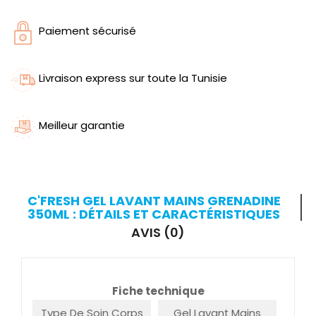
Paiement sécurisé
Livraison express sur toute la Tunisie
Meilleur garantie
C'FRESH GEL LAVANT MAINS GRENADINE
350ML : DÉTAILS ET CARACTÉRISTIQUES
AVIS (0)
Fiche technique
Type De Soin Corps
Gel Lavant Mains