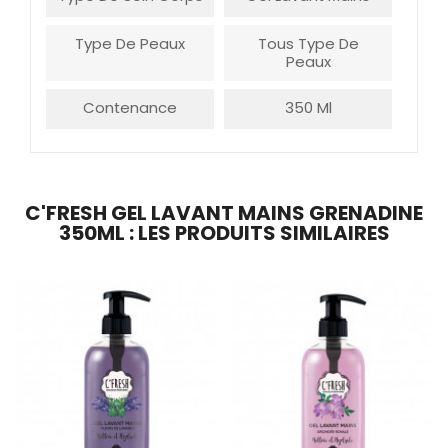
Type De Peaux
Tous Type De
Peaux
Contenance
350 Ml
C'FRESH GEL LAVANT MAINS GRENADINE
350ML : LES PRODUITS SIMILAIRES