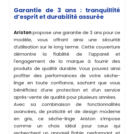
Garantie de 3 ans : tranquillité
d’esprit et durabilité assurée
Ariston
propose une garantie de 3 ans pour ce
modèle, vous offrant ainsi une sécurité
d’utilisation sur le long terme. Cette couverture
démontre la fiabilité de l'appareil et
l'engagement de la marque à fournir des
produits de qualité durable. Vous pouvez ainsi
profiter des performances de votre sèche-
linge en toute confiance, sachant que vous
bénéficiez d’une protection et d’un service
après-vente de qualité pour plusieurs années.
Avec sa combinaison de fonctionnalités
avancées, de praticité et de design moderne
en gris, ce sèche-linge Ariston s’impose
comme un choix idéal pour ceux qui
recherchent un appareil fiable, performant, et