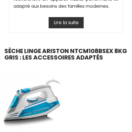
adapté aux besoins des familles modernes.
Lire la suite
SÈCHE LINGE ARISTON NTCM108BSEX 8KG
GRIS : LES ACCESSOIRES ADAPTÉS