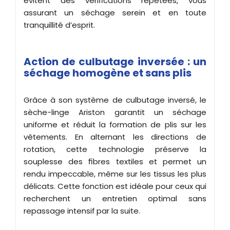
évitent des vérifications répétées, vous
assurant un séchage serein et en toute
tranquillité d’esprit.
Action de culbutage inversée : un
séchage homogène et sans plis
Grâce à son système de culbutage inversé, le
sèche-linge Ariston garantit un séchage
uniforme et réduit la formation de plis sur les
vêtements. En alternant les directions de
rotation, cette technologie préserve la
souplesse des fibres textiles et permet un
rendu impeccable, même sur les tissus les plus
délicats. Cette fonction est idéale pour ceux qui
recherchent un entretien optimal sans
repassage intensif par la suite.