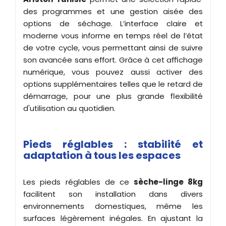
des programmes et une gestion aisée des
options de séchage. L’interface claire et
moderne vous informe en temps réel de l’état
de votre cycle, vous permettant ainsi de suivre
son avancée sans effort. Grâce à cet affichage
numérique, vous pouvez aussi activer des
options supplémentaires telles que le retard de
démarrage, pour une plus grande flexibilité
d'utilisation au quotidien.
Pieds réglables : stabilité et
adaptation à tous les espaces
Les pieds réglables de ce
sèche-linge 8kg
facilitent son installation dans divers
environnements domestiques, même les
surfaces légèrement inégales. En ajustant la