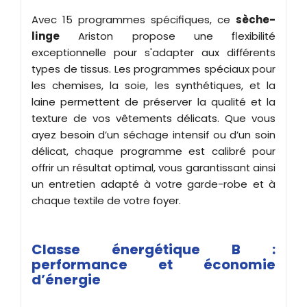
Avec 15 programmes spécifiques, ce
sèche-
linge
Ariston propose une flexibilité
exceptionnelle pour s'adapter aux différents
types de tissus. Les programmes spéciaux pour
les chemises, la soie, les synthétiques, et la
laine permettent de préserver la qualité et la
texture de vos vêtements délicats. Que vous
ayez besoin d’un séchage intensif ou d’un soin
délicat, chaque programme est calibré pour
offrir un résultat optimal, vous garantissant ainsi
un entretien adapté à votre garde-robe et à
chaque textile de votre foyer.
Classe énergétique B :
performance et économie
d’énergie