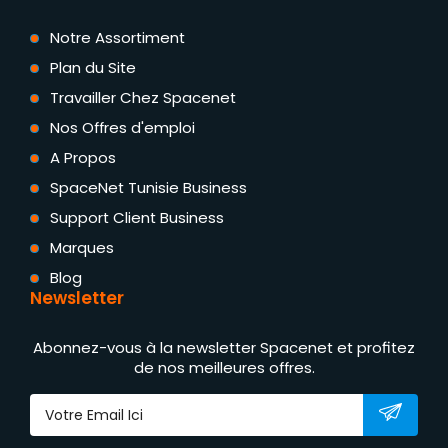
Notre Assortiment
Plan du Site
Travailler Chez Spacenet
Nos Offres d'emploi
A Propos
SpaceNet Tunisie Business
Support Client Business
Marques
Blog
Newsletter
Abonnez-vous à la newsletter Spacenet et profitez
de nos meilleures offres.