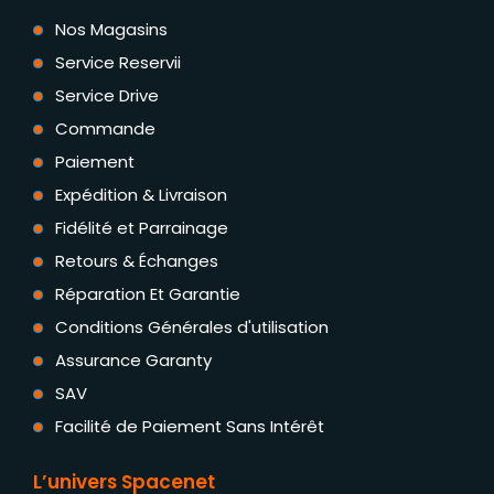
Nos Magasins
Service Reservii
Service Drive
Commande
Paiement
Expédition & Livraison
Fidélité et Parrainage
Retours & Échanges
Réparation Et Garantie
Conditions Générales d'utilisation
Assurance Garanty
SAV
Facilité de Paiement Sans Intérêt
L’univers Spacenet