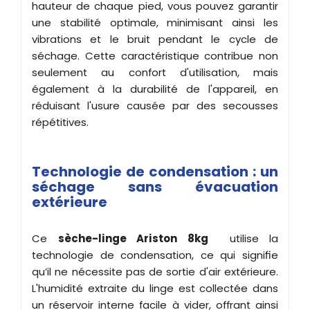
hauteur de chaque pied, vous pouvez garantir
une stabilité optimale, minimisant ainsi les
vibrations et le bruit pendant le cycle de
séchage. Cette caractéristique contribue non
seulement au confort d'utilisation, mais
également à la durabilité de l'appareil, en
réduisant l'usure causée par des secousses
répétitives.
Technologie de condensation : un
séchage sans évacuation
extérieure
Ce
sèche-linge Ariston 8kg
utilise la
technologie de condensation, ce qui signifie
qu’il ne nécessite pas de sortie d'air extérieure.
L'humidité extraite du linge est collectée dans
un réservoir interne facile à vider, offrant ainsi