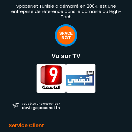
SpaceNet Tunisie a démarré en 2004, est une
entreprise de référence dans le domaine du High-
Tech
Vu sur TV
Vous êtes une entreprise ?
devis@spacenet.tn
Service Client