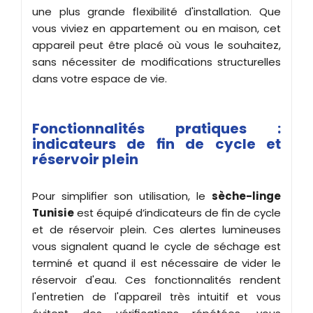
une plus grande flexibilité d'installation. Que
vous viviez en appartement ou en maison, cet
appareil peut être placé où vous le souhaitez,
sans nécessiter de modifications structurelles
dans votre espace de vie.
Fonctionnalités pratiques :
indicateurs de fin de cycle et
réservoir plein
Pour simplifier son utilisation, le
sèche-linge
Tunisie
est équipé d’indicateurs de fin de cycle
et de réservoir plein. Ces alertes lumineuses
vous signalent quand le cycle de séchage est
terminé et quand il est nécessaire de vider le
réservoir d'eau. Ces fonctionnalités rendent
l'entretien de l'appareil très intuitif et vous