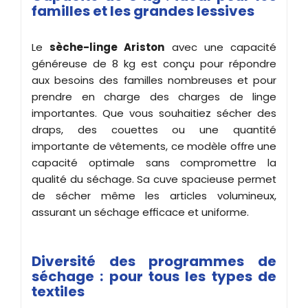
familles et les grandes lessives
Le
sèche-linge Ariston
avec une capacité
généreuse de 8 kg est conçu pour répondre
aux besoins des familles nombreuses et pour
prendre en charge des charges de linge
importantes. Que vous souhaitiez sécher des
draps, des couettes ou une quantité
importante de vêtements, ce modèle offre une
capacité optimale sans compromettre la
qualité du séchage. Sa cuve spacieuse permet
de sécher même les articles volumineux,
assurant un séchage efficace et uniforme.
Diversité des programmes de
séchage : pour tous les types de
textiles