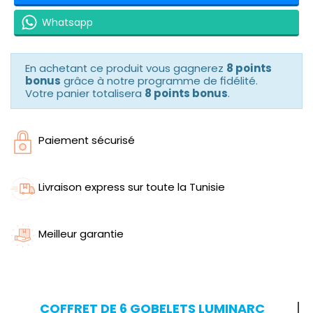
Whatsapp
En achetant ce produit vous gagnerez
8 points
bonus
grâce à notre programme de fidélité.
Votre panier totalisera
8 points bonus
.
Paiement sécurisé
Livraison express sur toute la Tunisie
Meilleur garantie
COFFRET DE 6 GOBELETS LUMINARC