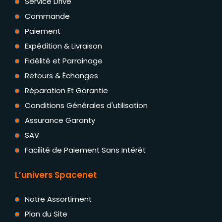
Service Drive
Commande
Paiement
Expédition & Livraison
Fidélité et Parrainage
Retours & Échanges
Réparation Et Garantie
Conditions Générales d'utilisation
Assurance Garanty
SAV
Facilité de Paiement Sans Intérêt
L’univers Spacenet
Notre Assortiment
Plan du Site