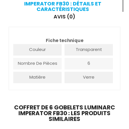
IMPERATOR FB30 : DÉTAILS ET
CARACTÉRISTIQUES
AVIS (0)
Fiche technique
Couleur
Transparent
Nombre De Pièces
6
Matière
Verre
COFFRET DE 6 GOBELETS LUMINARC
IMPERATOR FB30 : LES PRODUITS
SIMILAIRES