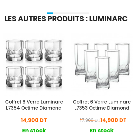
LES AUTRES PRODUITS : LUMINARC
Coffret 6 Verre Luminarc
Coffret 6 Verre Luminarc
L7354 Octime Diamond
L7353 Octime Diamond
14,900 DT
14,900 DT
17,900 DT
En stock
En stock