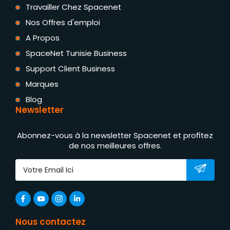
Travailler Chez Spacenet
Nos Offres d'emploi
A Propos
SpaceNet Tunisie Business
Support Client Business
Marques
Blog
Newsletter
Abonnez-vous à la newsletter Spacenet et profitez
de nos meilleures offres.
Nous contactez