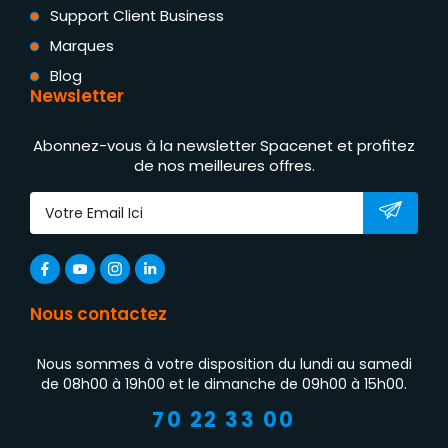
Support Client Business
Marques
Blog
Newsletter
Abonnez-vous à la newsletter Spacenet et profitez
de nos meilleures offres.
Nous contactez
Nous sommes à votre disposition du lundi au samedi
de 08h00 à 19h00 et le dimanche de 09h00 à 15h00.
70 22 33 00