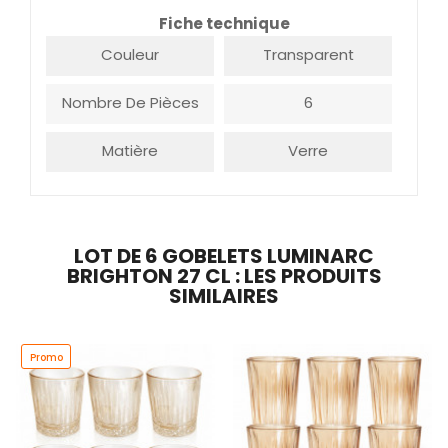
Fiche technique
Couleur
Transparent
Nombre De Pièces
6
Matière
Verre
LOT DE 6 GOBELETS LUMINARC
BRIGHTON 27 CL : LES PRODUITS
SIMILAIRES
Promo