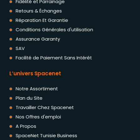
Fidélité et Parrainage
Retours & Échanges
Réparation Et Garantie
Conditions Générales d'utilisation
Assurance Garanty
SAV
Facilité de Paiement Sans Intérêt
L’univers Spacenet
Notre Assortiment
Plan du Site
Travailler Chez Spacenet
Nos Offres d'emploi
A Propos
SpaceNet Tunisie Business