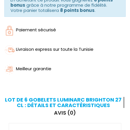
bonus
grâce à notre programme de fidélité.
Votre panier totalisera
8 points bonus
.
Paiement sécurisé
Livraison express sur toute la Tunisie
Meilleur garantie
LOT DE 6 GOBELETS LUMINARC BRIGHTON 27
CL : DÉTAILS ET CARACTÉRISTIQUES
AVIS (0)