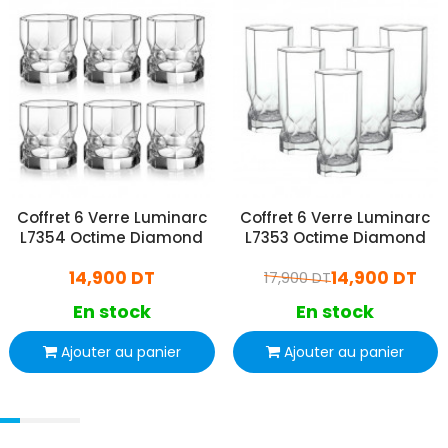
Coffret 6 Verre Luminarc
Coffret 6 Verre Luminarc
L7354 Octime Diamond
L7353 Octime Diamond
14,900 DT
14,900 DT
17,900 DT
En stock
En stock
Ajouter au panier
Ajouter au panier