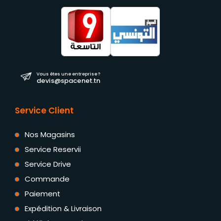
Vous êtes une entreprise ?
devis@spacenet.tn
Service Client
Nos Magasins
Service Reservii
Service Drive
Commande
Paiement
Expédition & Livraison