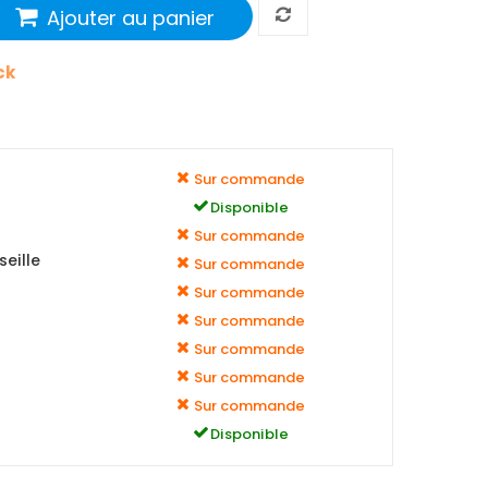
Ajouter au panier
ck
Sur commande
Disponible
Sur commande
eille
Sur commande
Sur commande
Sur commande
Sur commande
Sur commande
Sur commande
Disponible