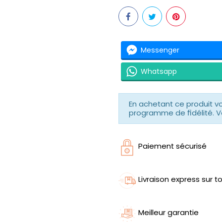
Messenger
Whatsapp
En achetant ce produit 
programme de fidélité. V
Paiement sécurisé
Livraison express sur to
Meilleur garantie