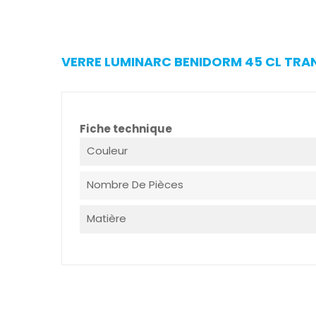
VERRE LUMINARC BENIDORM 45 CL TRAN
Fiche technique
Couleur
Nombre De Pièces
Matière