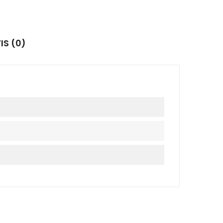
IS (0)