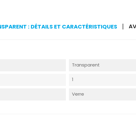
AV
SPARENT : DÉTAILS ET CARACTÉRISTIQUES
Transparent
1
Verre