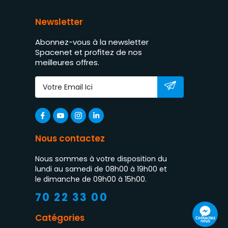
Newsletter
Abonnez-vous à la newsletter
Spacenet et profitez de nos
meilleures offres.
Nous contactez
Nous sommes à votre disposition du
lundi au samedi de 08h00 à 19h00 et
le dimanche de 09h00 à 15h00.
70 22 33 00
Catégories
Contactez
nous