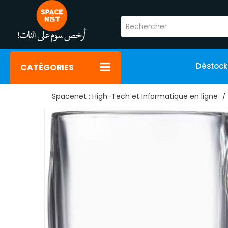
Déstoc
CATÉGORIES
Spacenet : High-Tech et Informatique en ligne