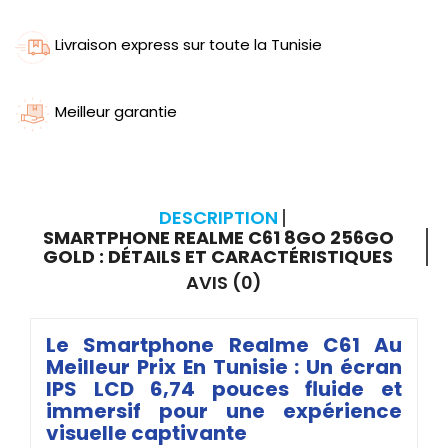
Livraison express sur toute la Tunisie
Meilleur garantie
DESCRIPTION
SMARTPHONE REALME C61 8GO 256GO
GOLD : DÉTAILS ET CARACTÉRISTIQUES
AVIS (0)
Le Smartphone Realme C61 Au
Meilleur Prix En Tunisie : Un écran
IPS LCD 6,74 pouces fluide et
immersif pour une expérience
visuelle captivante