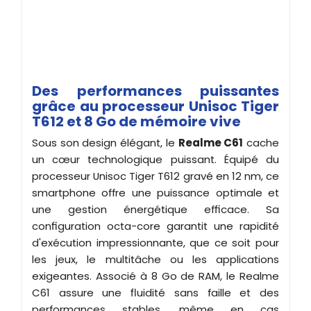
Des performances puissantes
grâce au processeur Unisoc Tiger
T612 et 8 Go de mémoire vive
Sous son design élégant, le
Realme C61
cache
un cœur technologique puissant. Équipé du
processeur Unisoc Tiger T612 gravé en 12 nm, ce
smartphone offre une puissance optimale et
une gestion énergétique efficace. Sa
configuration octa-core garantit une rapidité
d'exécution impressionnante, que ce soit pour
les jeux, le multitâche ou les applications
exigeantes. Associé à 8 Go de RAM, le Realme
C61 assure une fluidité sans faille et des
performances stables, même en cas