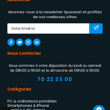
Abonnez-vous à la newsletter Spacenet et profitez
de nos meilleures offres.
Nous contactez
Nous sommes à votre disposition du lundi au samedi
de 08h00 à 19h00 et le dimanche de 09h00 à 15h00.
70 22 33 00
Catégories
PC & ordinateurs portables
Smartphones & iPhone
Gaming & PC gamer