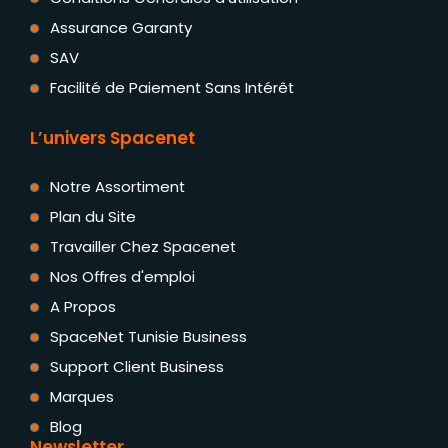
Assurance Garanty
SAV
Facilité de Paiement Sans Intérêt
L’univers Spacenet
Notre Assortiment
Plan du Site
Travailler Chez Spacenet
Nos Offres d'emploi
A Propos
SpaceNet Tunisie Business
Support Client Business
Marques
Blog
Newsletter