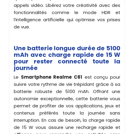
appels vidéo. Libérez votre créativité avec des
fonctionnalités comme le mode HDR et
l’intelligence artificielle qui optimise vos prises
de vue.
Une batterie longue durée de 5100
mAh avec charge rapide de 15 W
pour rester connecté toute la
journée
Le
Smartphone Realme C61
est conçu pour
suivre votre rythme de vie trépidant grâce à sa
batterie robuste de 5100 mAh. Offrant une
autonomie exceptionnelle, cette batterie vous
permet de profiter de vos applications, jeux et
contenus préférés toute la journée sans
interruption. En cas de besoin, la charge rapide
de 15 W vous assure une recharge rapide et