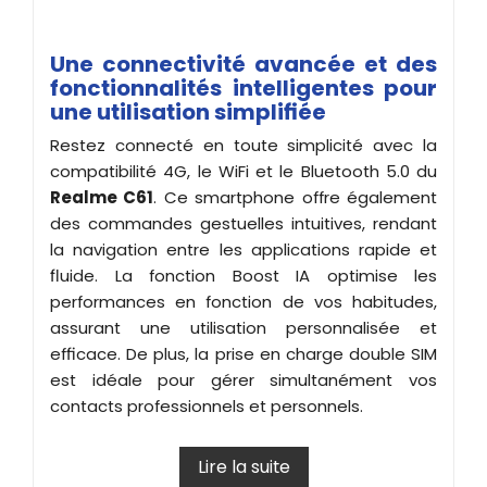
Une connectivité avancée et des
fonctionnalités intelligentes pour
une utilisation simplifiée
Restez connecté en toute simplicité avec la
compatibilité 4G, le WiFi et le Bluetooth 5.0 du
Realme C61
. Ce smartphone offre également
des commandes gestuelles intuitives, rendant
la navigation entre les applications rapide et
fluide. La fonction Boost IA optimise les
performances en fonction de vos habitudes,
assurant une utilisation personnalisée et
efficace. De plus, la prise en charge double SIM
est idéale pour gérer simultanément vos
contacts professionnels et personnels.
Lire la suite