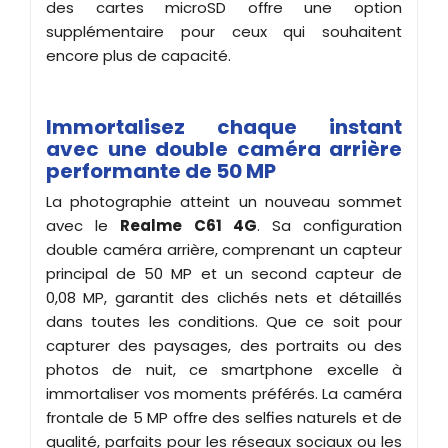
des cartes microSD offre une option
supplémentaire pour ceux qui souhaitent
encore plus de capacité.
Immortalisez chaque instant
avec une double caméra arrière
performante de 50 MP
La photographie atteint un nouveau sommet
avec le
Realme C61 4G
. Sa configuration
double caméra arrière, comprenant un capteur
principal de 50 MP et un second capteur de
0,08 MP, garantit des clichés nets et détaillés
dans toutes les conditions. Que ce soit pour
capturer des paysages, des portraits ou des
photos de nuit, ce smartphone excelle à
immortaliser vos moments préférés. La caméra
frontale de 5 MP offre des selfies naturels et de
qualité, parfaits pour les réseaux sociaux ou les