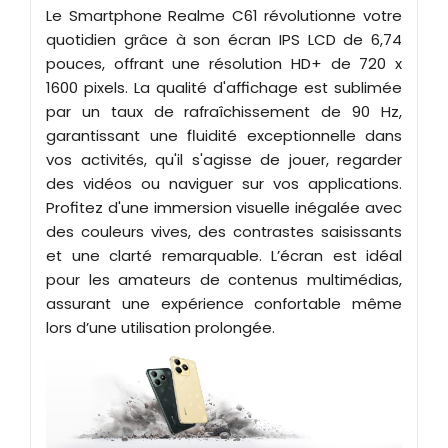
Le Smartphone Realme C61 révolutionne votre
quotidien grâce à son écran IPS LCD de 6,74
pouces, offrant une résolution HD+ de 720 x
1600 pixels. La qualité d'affichage est sublimée
par un taux de rafraîchissement de 90 Hz,
garantissant une fluidité exceptionnelle dans
vos activités, qu'il s'agisse de jouer, regarder
des vidéos ou naviguer sur vos applications.
Profitez d'une immersion visuelle inégalée avec
des couleurs vives, des contrastes saisissants
et une clarté remarquable. L’écran est idéal
pour les amateurs de contenus multimédias,
assurant une expérience confortable même
lors d’une utilisation prolongée.