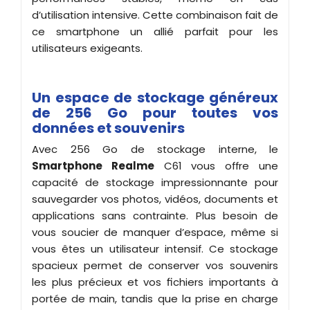
d’utilisation intensive. Cette combinaison fait de
ce smartphone un allié parfait pour les
utilisateurs exigeants.
Un espace de stockage généreux
de 256 Go pour toutes vos
données et souvenirs
Avec 256 Go de stockage interne, le
Smartphone Realme
C61 vous offre une
capacité de stockage impressionnante pour
sauvegarder vos photos, vidéos, documents et
applications sans contrainte. Plus besoin de
vous soucier de manquer d’espace, même si
vous êtes un utilisateur intensif. Ce stockage
spacieux permet de conserver vos souvenirs
les plus précieux et vos fichiers importants à
portée de main, tandis que la prise en charge