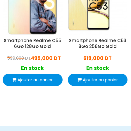
Smartphone Realme C55
Smartphone Realme C53
6Go 128Go Gold
8Go 256Go Gold
499,000 DT
619,000 DT
599,000 DT
En stock
En stock
Ajouter au panier
Ajouter au panier