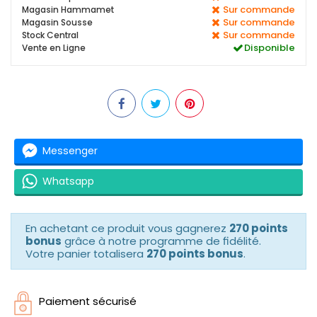
Sur commande
Magasin Hammamet
Sur commande
Magasin Sousse
Sur commande
Stock Central
Disponible
Vente en Ligne
Messenger
Whatsapp
En achetant ce produit vous gagnerez
270 points
bonus
grâce à notre programme de fidélité.
Votre panier totalisera
270 points bonus
.
Paiement sécurisé