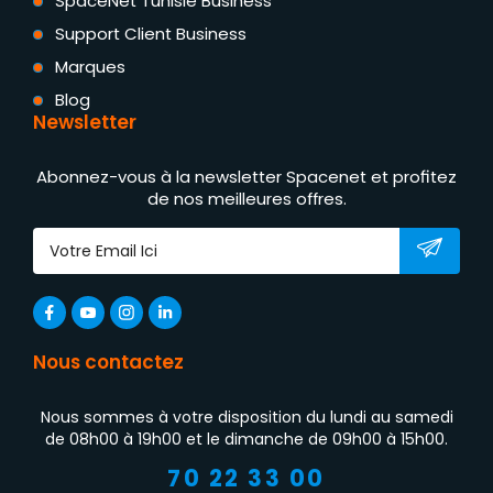
SpaceNet Tunisie Business
Support Client Business
Marques
Blog
Newsletter
Abonnez-vous à la newsletter Spacenet et profitez
de nos meilleures offres.
Nous contactez
Nous sommes à votre disposition du lundi au samedi
de 08h00 à 19h00 et le dimanche de 09h00 à 15h00.
70 22 33 00