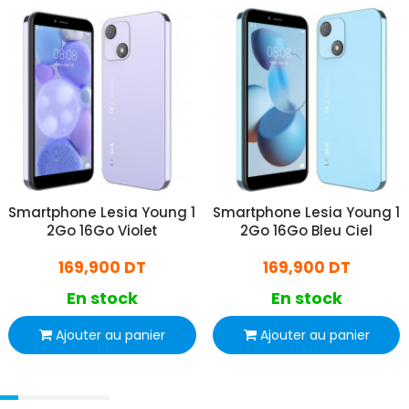
Smartphone Lesia Young 1
Smartphone Lesia Young 1
2Go 16Go Violet
2Go 16Go Bleu Ciel
169,900 DT
169,900 DT
En stock
En stock
Ajouter au panier
Ajouter au panier