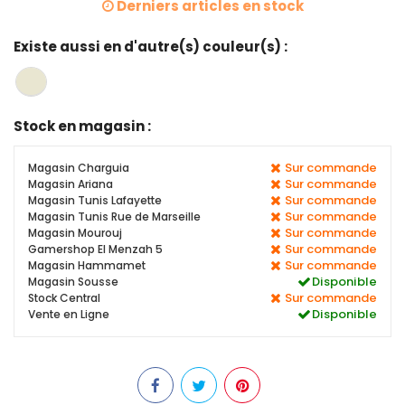
Derniers articles en stock
Existe aussi en d'autre(s) couleur(s) :
Stock en magasin :
Sur commande
Magasin Charguia
Sur commande
Magasin Ariana
Sur commande
Magasin Tunis Lafayette
Sur commande
Magasin Tunis Rue de Marseille
Sur commande
Magasin Mourouj
Sur commande
Gamershop El Menzah 5
Sur commande
Magasin Hammamet
Disponible
Magasin Sousse
Sur commande
Stock Central
Disponible
Vente en Ligne