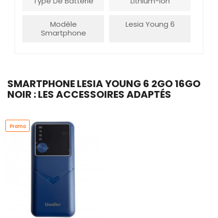
Type De Batterie
Lithium-Ion
Modèle
Lesia Young 6
Smartphone
SMARTPHONE LESIA YOUNG 6 2GO 16GO
NOIR : LES ACCESSOIRES ADAPTÉS
Promo