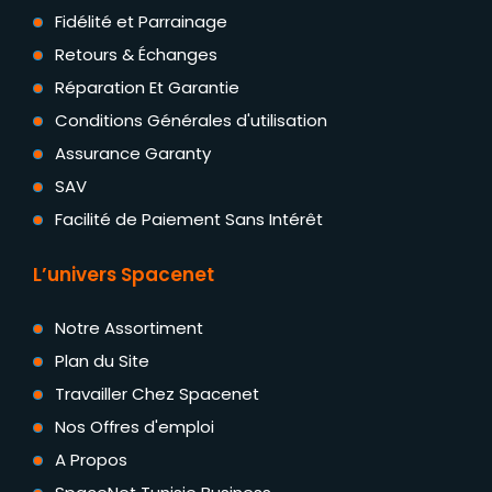
Fidélité et Parrainage
Retours & Échanges
Réparation Et Garantie
Conditions Générales d'utilisation
Assurance Garanty
SAV
Facilité de Paiement Sans Intérêt
L’univers Spacenet
Notre Assortiment
Plan du Site
Travailler Chez Spacenet
Nos Offres d'emploi
A Propos