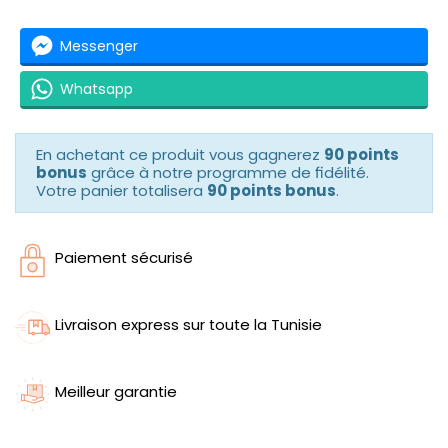
Messenger
Whatsapp
En achetant ce produit vous gagnerez
90 points
bonus
grâce à notre programme de fidélité.
Votre panier totalisera
90 points bonus
.
Paiement sécurisé
Livraison express sur toute la Tunisie
Meilleur garantie