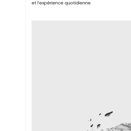
et l’expérience quotidienne.