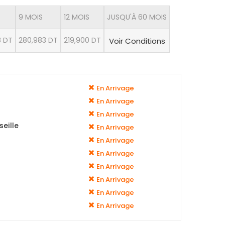
9 MOIS
12 MOIS
JUSQU'À 60 MOIS
8 DT
280,983 DT
219,900 DT
Voir Conditions
En Arrivage
En Arrivage
En Arrivage
eille
En Arrivage
En Arrivage
En Arrivage
En Arrivage
En Arrivage
En Arrivage
En Arrivage