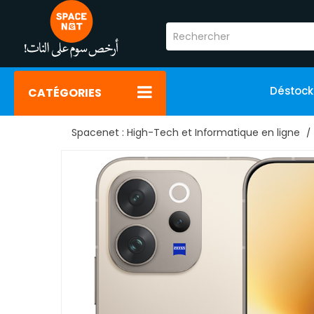
Déstoc
CATÉGORIES
Spacenet : High-Tech et Informatique en ligne