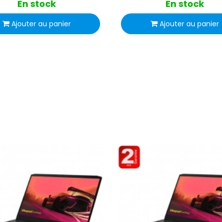
En stock
En stock
Ajouter au panier
Ajouter au panier