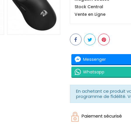
Stock Central
Vente en Ligne
Messenger
Whatsapp
En achetant ce produit 
programme de fidélité. V
Paiement sécurisé