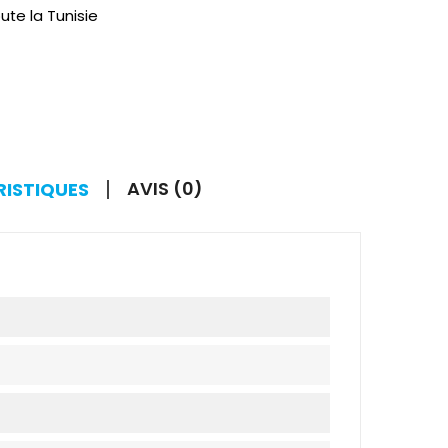
ute la Tunisie
AVIS (0)
RISTIQUES