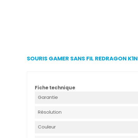
SOURIS GAMER SANS FIL REDRAGON K1N
Fiche technique
Garantie
Résolution
Couleur