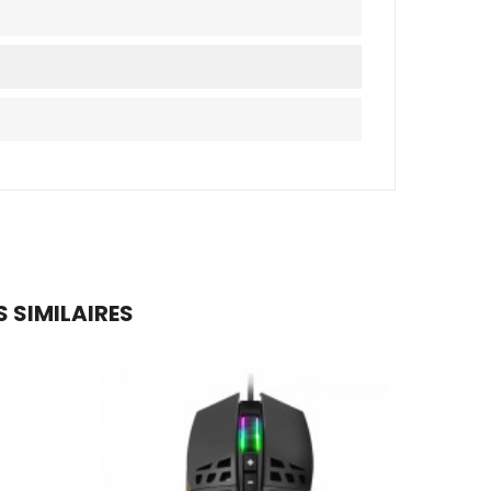
 SIMILAIRES