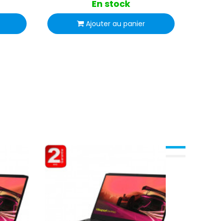
En stock
Ajouter au panier