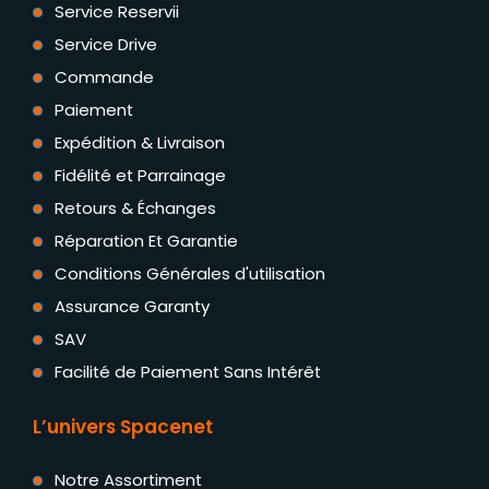
Service Reservii
Service Drive
Commande
Paiement
Expédition & Livraison
Fidélité et Parrainage
Retours & Échanges
Réparation Et Garantie
Conditions Générales d'utilisation
Assurance Garanty
SAV
Facilité de Paiement Sans Intérêt
L’univers Spacenet
Notre Assortiment