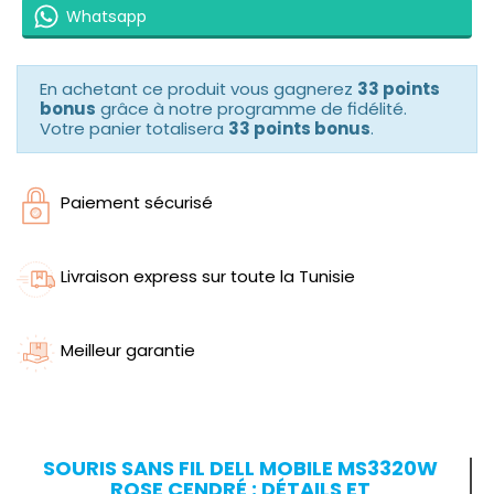
Whatsapp
En achetant ce produit vous gagnerez
33 points
bonus
grâce à notre programme de fidélité.
Votre panier totalisera
33 points bonus
.
Paiement sécurisé
Livraison express sur toute la Tunisie
Meilleur garantie
SOURIS SANS FIL DELL MOBILE MS3320W
ROSE CENDRÉ : DÉTAILS ET