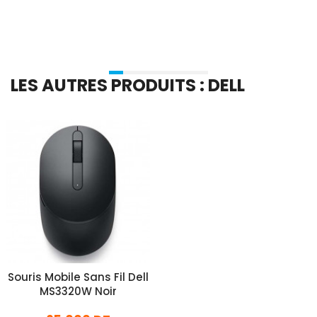
LES AUTRES PRODUITS : DELL
Souris Mobile Sans Fil Dell
MS3320W Noir