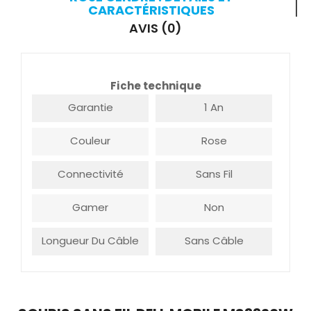
CARACTÉRISTIQUES
AVIS (0)
Fiche technique
Garantie
1 An
Couleur
Rose
Connectivité
Sans Fil
Gamer
Non
Longueur Du Câble
Sans Câble