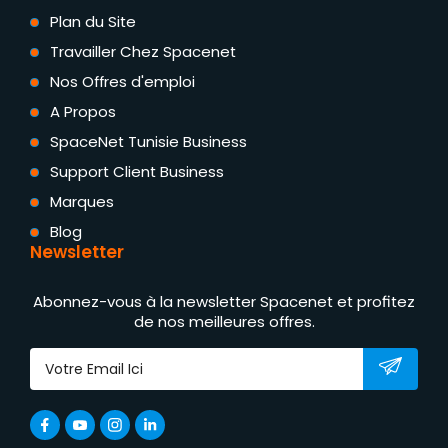
Plan du Site
Travailler Chez Spacenet
Nos Offres d'emploi
A Propos
SpaceNet Tunisie Business
Support Client Business
Marques
Blog
Newsletter
Abonnez-vous à la newsletter Spacenet et profitez
de nos meilleures offres.