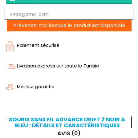
Prévenez-moi lorsque le produit est disponible
Paiement sécurisé
Livraison express sur toute la Tunisie
Meilleur garantie
SOURIS SANS FIL ADVANCE DRIFT 2 NOIR &
BLEU : DÉTAILS ET CARACTÉRISTIQUES
AVIS (0)