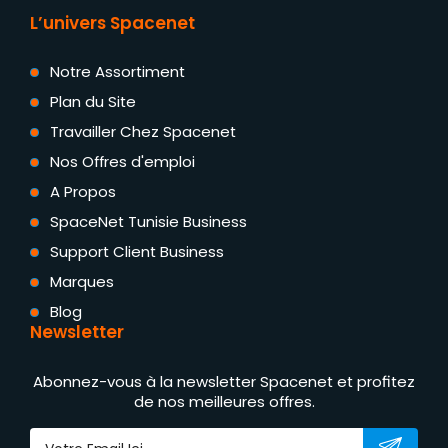
L’univers Spacenet
Notre Assortiment
Plan du Site
Travailler Chez Spacenet
Nos Offres d'emploi
A Propos
SpaceNet Tunisie Business
Support Client Business
Marques
Blog
Newsletter
Abonnez-vous à la newsletter Spacenet et profitez
de nos meilleures offres.