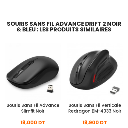
Ajouter Au Panier
SOURIS SANS FIL ADVANCE DRIFT 2 NOIR
& BLEU : LES PRODUITS SIMILAIRES
Souris Sans Fil Advance
Souris Sans Fil Verticale
Slimfit Noir
Redragon BM-4033 Noir
18,000 DT
18,900 DT