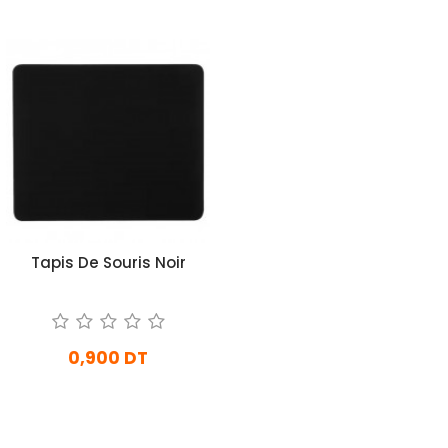
Tapis De Souris Noir
0,900 DT
En stock