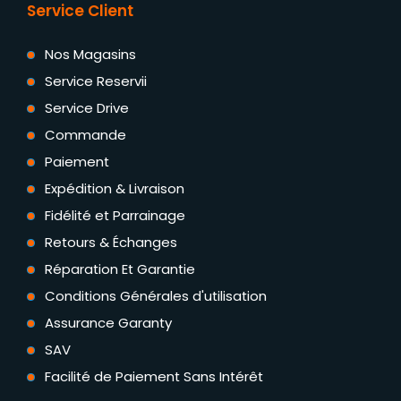
Service Client
Nos Magasins
Service Reservii
Service Drive
Commande
Paiement
Expédition & Livraison
Fidélité et Parrainage
Retours & Échanges
Réparation Et Garantie
Conditions Générales d'utilisation
Assurance Garanty
SAV
Facilité de Paiement Sans Intérêt