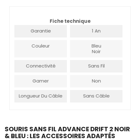
Fiche technique
Garantie
1 An
Couleur
Bleu
Noir
Connectivité
Sans Fil
Gamer
Non
Longueur Du Câble
Sans Câble
SOURIS SANS FIL ADVANCE DRIFT 2 NOIR
& BLEU : LES ACCESSOIRES ADAPTÉS