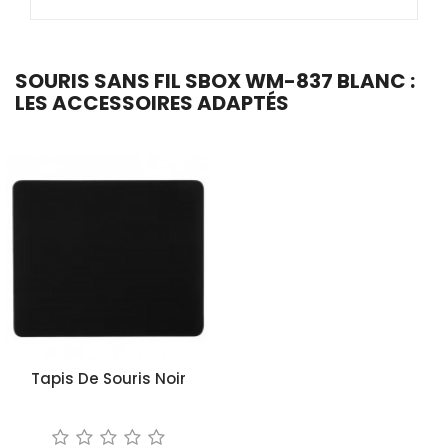
SOURIS SANS FIL SBOX WM-837 BLANC :
LES ACCESSOIRES ADAPTÉS
Tapis De Souris Noir