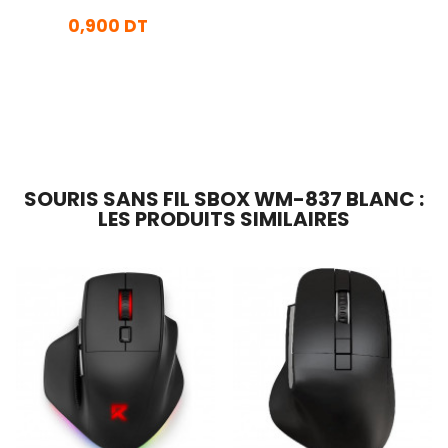
0,900 DT
En stock
Ajouter Au Panier
SOURIS SANS FIL SBOX WM-837 BLANC :
LES PRODUITS SIMILAIRES