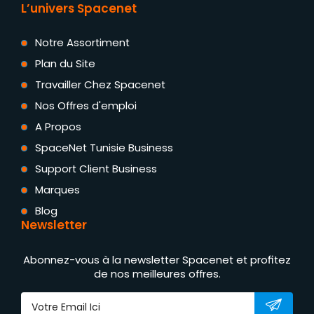
L’univers Spacenet
Notre Assortiment
Plan du Site
Travailler Chez Spacenet
Nos Offres d'emploi
A Propos
SpaceNet Tunisie Business
Support Client Business
Marques
Blog
Newsletter
Abonnez-vous à la newsletter Spacenet et profitez
de nos meilleures offres.