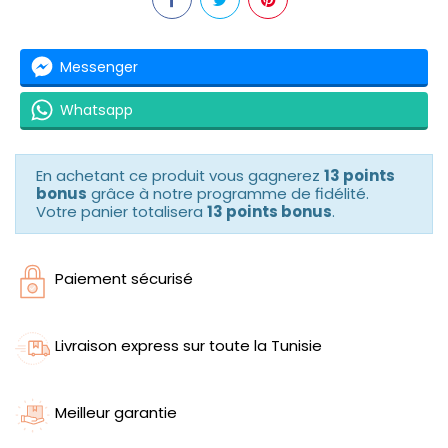
Messenger
Whatsapp
En achetant ce produit vous gagnerez
13 points
bonus
grâce à notre programme de fidélité.
Votre panier totalisera
13 points bonus
.
Paiement sécurisé
Livraison express sur toute la Tunisie
Meilleur garantie