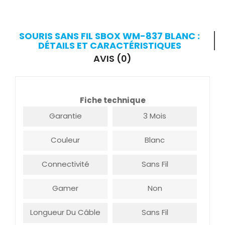
SOURIS SANS FIL SBOX WM-837 BLANC :
DÉTAILS ET CARACTÉRISTIQUES
AVIS (0)
Fiche technique
Garantie
3 Mois
Couleur
Blanc
Connectivité
Sans Fil
Gamer
Non
Longueur Du Câble
Sans Fil