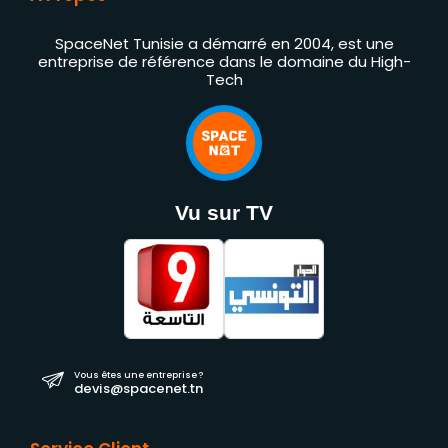
SpaceNet Tunisie a démarré en 2004, est une
entreprise de référence dans le domaine du High-
Tech
Vu sur TV
Vous êtes une entreprise ?
devis@spacenet.tn