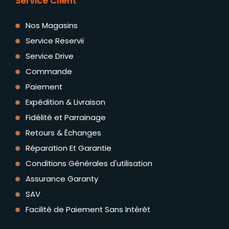
Service Client
Nos Magasins
Service Reservii
Service Drive
Commande
Paiement
Expédition & Livraison
Fidélité et Parrainage
Retours & Échanges
Réparation Et Garantie
Conditions Générales d'utilisation
Assurance Garanty
SAV
Facilité de Paiement Sans Intérêt