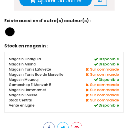
Ajouter au panier
Existe aussi en d'autre(s) couleur(s) :
Stock en magasin :
Disponible
Magasin Charguia
Disponible
Magasin Ariana
Sur commande
Magasin Tunis Lafayette
Sur commande
Magasin Tunis Rue de Marseille
Disponible
Magasin Mourouj
Sur commande
Gamershop El Menzah 5
Sur commande
Magasin Hammamet
Sur commande
Magasin Sousse
Sur commande
Stock Central
Disponible
Vente en Ligne