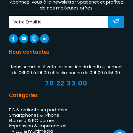
Abonnez-vous à la newsletter Spacenet et profitez
de nos meilleures offres.
Nous contactez
Nous sommes à votre disposition du lundi au samedi
de 08h00 à 19h00 et le dimanche de 09h00 à 15h00.
70 22 33 00
Catégories
PC & ordinateurs portables
Smartphones & iPhone
Gaming & PC gamer
Impression & imprimantes
TV LED & multimédia