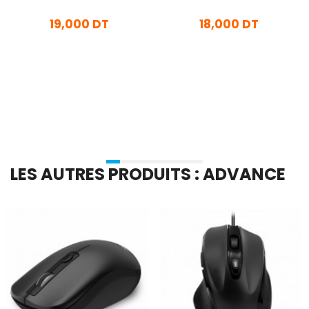
19,000 DT
18,000 DT
En stock
En stock
Ajouter Au Panier
Ajouter Au Panier
LES AUTRES PRODUITS : ADVANCE