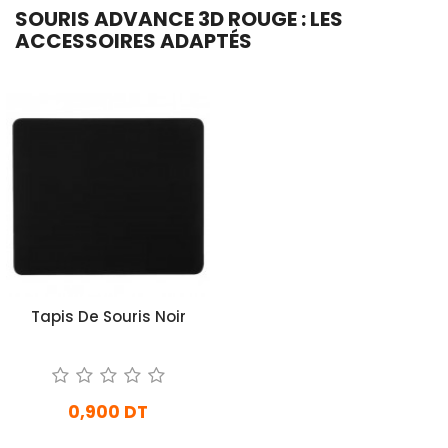
SOURIS ADVANCE 3D ROUGE : LES
ACCESSOIRES ADAPTÉS
Tapis De Souris Noir
0,900 DT