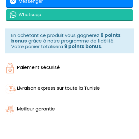
Messenger
Whatsapp
En achetant ce produit vous gagnerez
9 points
bonus
grâce à notre programme de fidélité.
Votre panier totalisera
9 points bonus
.
Paiement sécurisé
Livraison express sur toute la Tunisie
Meilleur garantie