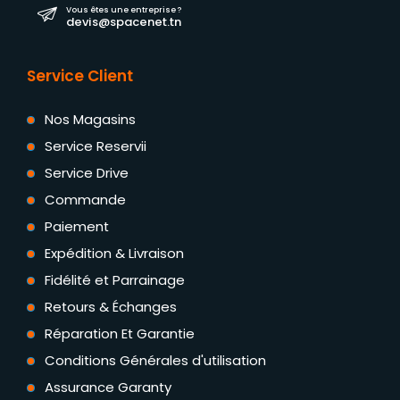
Vous êtes une entreprise ?
devis@spacenet.tn
Service Client
Nos Magasins
Service Reservii
Service Drive
Commande
Paiement
Expédition & Livraison
Fidélité et Parrainage
Retours & Échanges
Réparation Et Garantie
Conditions Générales d'utilisation
Assurance Garanty