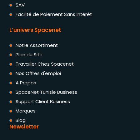
SAV
Facilité de Paiement Sans Intérêt
L’univers Spacenet
Notre Assortiment
Plan du Site
Travailler Chez Spacenet
Nos Offres d'emploi
A Propos
SpaceNet Tunisie Business
Support Client Business
Marques
Blog
Newsletter