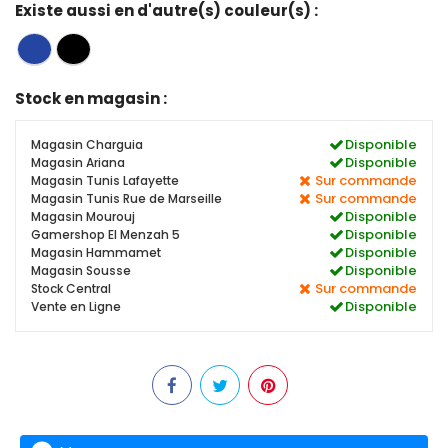
Existe aussi en d'autre(s) couleur(s) :
Stock en magasin :
Disponible
Magasin Charguia
Disponible
Magasin Ariana
Sur commande
Magasin Tunis Lafayette
Sur commande
Magasin Tunis Rue de Marseille
Disponible
Magasin Mourouj
Disponible
Gamershop El Menzah 5
Disponible
Magasin Hammamet
Disponible
Magasin Sousse
Sur commande
Stock Central
Disponible
Vente en Ligne