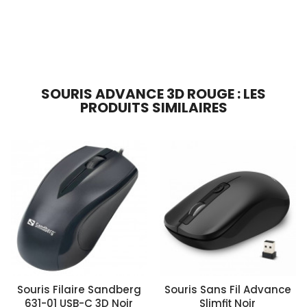
En stock
Ajouter Au Panier
SOURIS ADVANCE 3D ROUGE : LES
PRODUITS SIMILAIRES
Souris Filaire Sandberg
Souris Sans Fil Advance
631-01 USB-C 3D Noir
Slimfit Noir