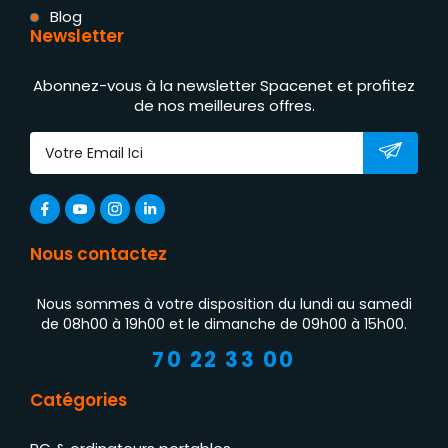
Blog
Newsletter
Abonnez-vous à la newsletter Spacenet et profitez
de nos meilleures offres.
Nous contactez
Nous sommes à votre disposition du lundi au samedi
de 08h00 à 19h00 et le dimanche de 09h00 à 15h00.
70 22 33 00
Catégories