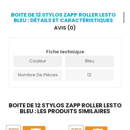
BOITE DE 12 STYLOS ZAPP ROLLER LESTO
BLEU : DÉTAILS ET CARACTÉRISTIQUES
AVIS (0)
Fiche technique
Couleur
Bleu
Nombre De Pièces
12
BOITE DE 12 STYLOS ZAPP ROLLER LESTO
BLEU : LES PRODUITS SIMILAIRES
Promo
Promo