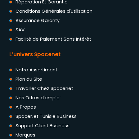
Réparation Et Garantie
Conditions Générales d'utilisation
Assurance Garanty
SAV
Facilité de Paiement Sans Intérêt
L’univers Spacenet
Notre Assortiment
Plan du Site
Travailler Chez Spacenet
Nos Offres d'emploi
A Propos
SpaceNet Tunisie Business
Support Client Business
Marques