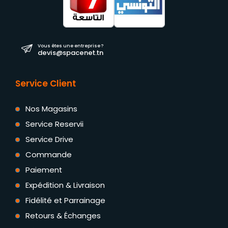
Vous êtes une entreprise ?
devis@spacenet.tn
Service Client
Nos Magasins
Service Reservii
Service Drive
Commande
Paiement
Expédition & Livraison
Fidélité et Parrainage
Retours & Échanges