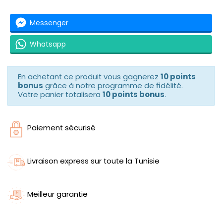
Messenger
Whatsapp
En achetant ce produit vous gagnerez
10 points
bonus
grâce à notre programme de fidélité.
Votre panier totalisera
10 points bonus
.
Paiement sécurisé
Livraison express sur toute la Tunisie
Meilleur garantie