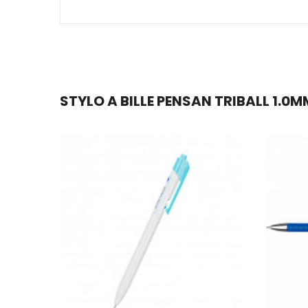
STYLO A BILLE PENSAN TRIBALL 1.0M