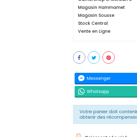
Magasin Hammamet
Magasin Sousse
Stock Central
Vente en Ligne
Messenger
Whatsapp
Votre panier doit conteni
obtenir des récompenses 