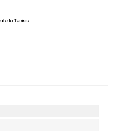
ute la Tunisie