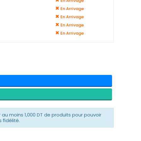
En Arrivage
En Arrivage
En Arrivage
En Arrivage
En Arrivage
r au moins 1,000 DT de produits pour pouvoir
fidélité.