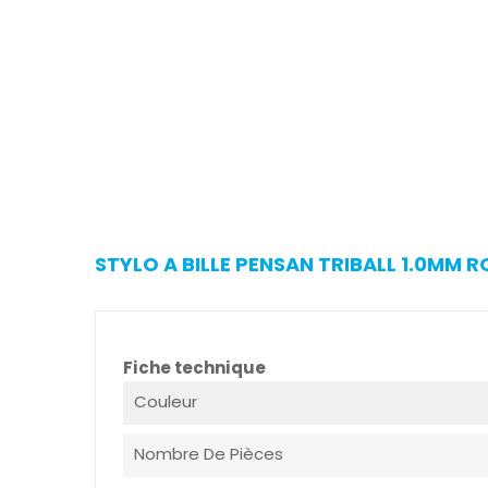
STYLO A BILLE PENSAN TRIBALL 1.0MM R
Fiche technique
Couleur
Nombre De Pièces