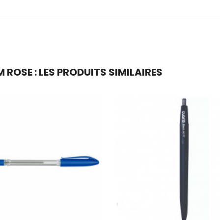
M ROSE : LES PRODUITS SIMILAIRES