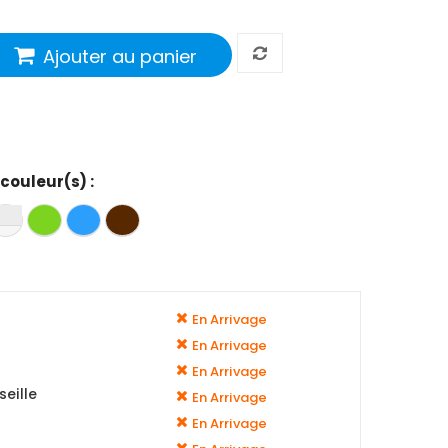
Ajouter au panier
 couleur(s) :
En Arrivage
En Arrivage
En Arrivage
eille
En Arrivage
En Arrivage