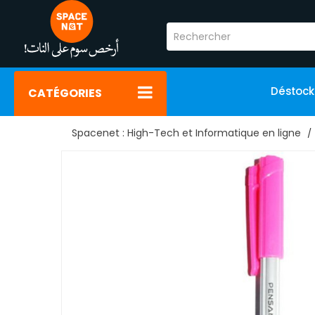
Déstoc
CATÉGORIES
Spacenet : High-Tech et Informatique en ligne