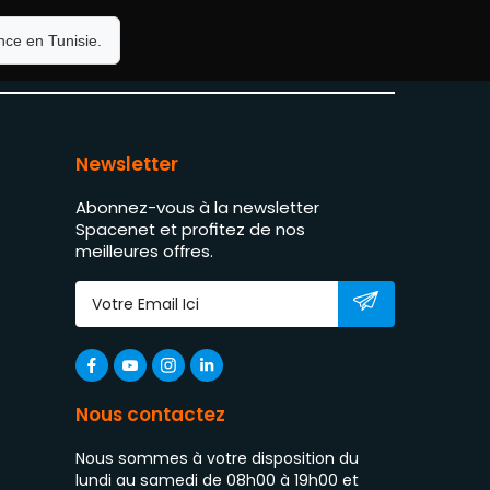
ce en Tunisie.
Newsletter
Abonnez-vous à la newsletter
Spacenet et profitez de nos
meilleures offres.
Nous contactez
Nous sommes à votre disposition du
lundi au samedi de 08h00 à 19h00 et