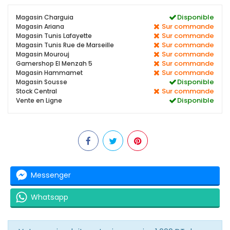
Disponible
Magasin Charguia
Sur commande
Magasin Ariana
Sur commande
Magasin Tunis Lafayette
Sur commande
Magasin Tunis Rue de Marseille
Sur commande
Magasin Mourouj
Sur commande
Gamershop El Menzah 5
Sur commande
Magasin Hammamet
Disponible
Magasin Sousse
Sur commande
Stock Central
Disponible
Vente en Ligne
Messenger
Whatsapp