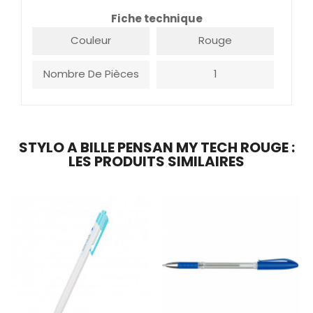
Fiche technique
Couleur
Rouge
Nombre De Pièces
1
STYLO A BILLE PENSAN MY TECH ROUGE :
LES PRODUITS SIMILAIRES