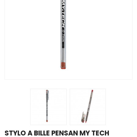
STYLO A BILLE PENSAN MY TECH