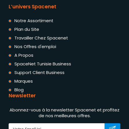
L’univers Spacenet
Notre Assortiment
Plan du Site
Travailler Chez Spacenet
Nos Offres d'emploi
A Propos
SpaceNet Tunisie Business
Support Client Business
Marques
Blog
Newsletter
Abonnez-vous à la newsletter Spacenet et profitez
de nos meilleures offres.