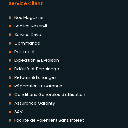
Service Client
Nos Magasins
Service Reservii
Service Drive
Commande
Paiement
Expédition & Livraison
Fidélité et Parrainage
Retours & Échanges
Réparation Et Garantie
Conditions Générales d'utilisation
Assurance Garanty
SAV
Facilité de Paiement Sans Intérêt