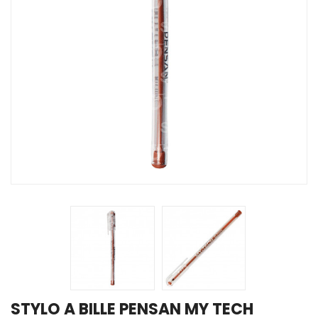
STYLO A BILLE PENSAN MY TECH