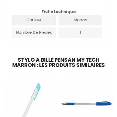
Fiche technique
Couleur
Marron
Nombre De Pièces
1
STYLO A BILLE PENSAN MY TECH
MARRON : LES PRODUITS SIMILAIRES