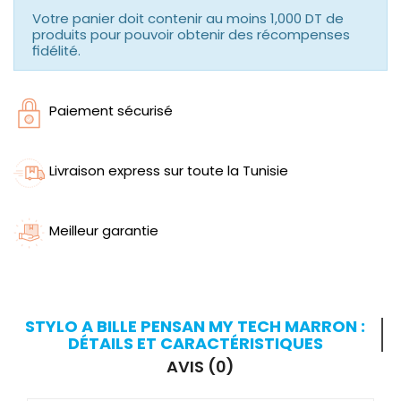
Votre panier doit contenir au moins 1,000 DT de
produits pour pouvoir obtenir des récompenses
fidélité.
Paiement sécurisé
Livraison express sur toute la Tunisie
Meilleur garantie
STYLO A BILLE PENSAN MY TECH MARRON :
DÉTAILS ET CARACTÉRISTIQUES
AVIS (0)