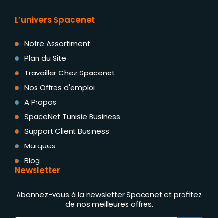
L’univers Spacenet
Notre Assortiment
Plan du Site
Travailler Chez Spacenet
Nos Offres d'emploi
A Propos
SpaceNet Tunisie Business
Support Client Business
Marques
Blog
Newsletter
Abonnez-vous à la newsletter Spacenet et profitez
de nos meilleures offres.