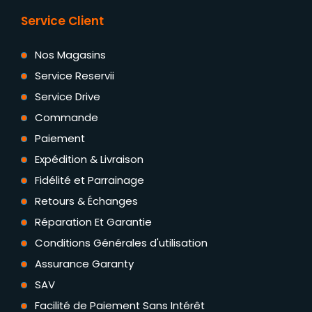
Service Client
Nos Magasins
Service Reservii
Service Drive
Commande
Paiement
Expédition & Livraison
Fidélité et Parrainage
Retours & Échanges
Réparation Et Garantie
Conditions Générales d'utilisation
Assurance Garanty
SAV
Facilité de Paiement Sans Intérêt