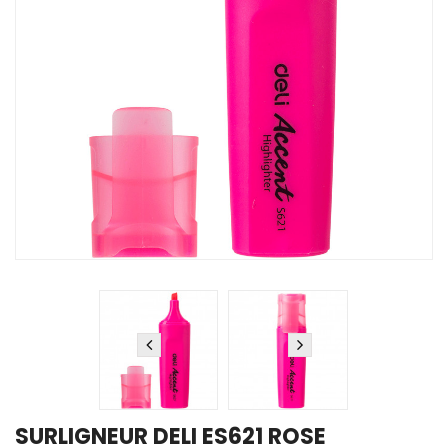
SURLIGNEUR DELI ES621 ROSE