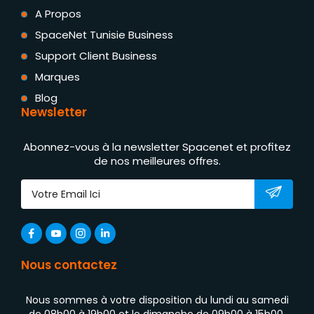
A Propos
SpaceNet Tunisie Business
Support Client Business
Marques
Blog
Newsletter
Abonnez-vous à la newsletter Spacenet et profitez
de nos meilleures offres.
Nous contactez
Nous sommes à votre disposition du lundi au samedi
de 08h00 à 19h00 et le dimanche de 09h00 à 15h00.