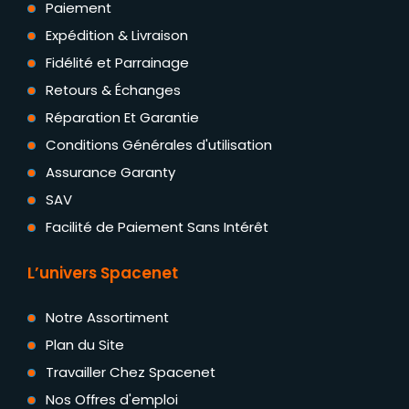
Paiement
Expédition & Livraison
Fidélité et Parrainage
Retours & Échanges
Réparation Et Garantie
Conditions Générales d'utilisation
Assurance Garanty
SAV
Facilité de Paiement Sans Intérêt
L’univers Spacenet
Notre Assortiment
Plan du Site
Travailler Chez Spacenet
Nos Offres d'emploi