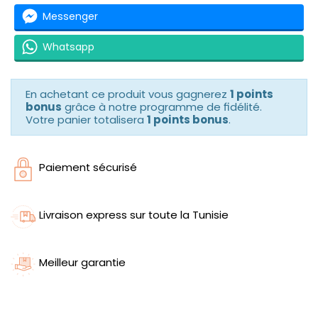
Messenger
Whatsapp
En achetant ce produit vous gagnerez
1 points
bonus
grâce à notre programme de fidélité.
Votre panier totalisera
1 points bonus
.
Paiement sécurisé
Livraison express sur toute la Tunisie
Meilleur garantie