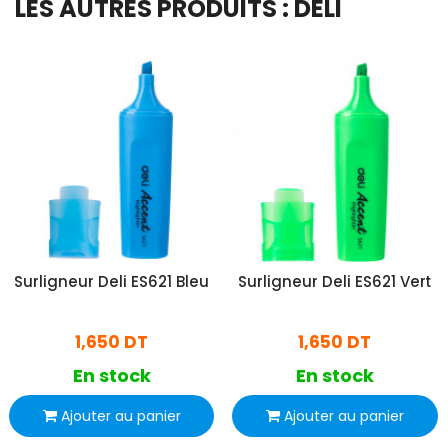
LES AUTRES PRODUITS : DELI
Surligneur Deli ES621 Bleu
Surligneur Deli ES621 Vert
1,650 DT
1,650 DT
En stock
En stock
Ajouter au panier
Ajouter au panier