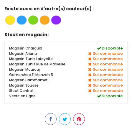
Existe aussi en d'autre(s) couleur(s) :
Stock en magasin :
Disponible
Magasin Charguia
Sur commande
Magasin Ariana
Sur commande
Magasin Tunis Lafayette
Sur commande
Magasin Tunis Rue de Marseille
Sur commande
Magasin Mourouj
Sur commande
Gamershop El Menzah 5
Sur commande
Magasin Hammamet
Sur commande
Magasin Sousse
Sur commande
Stock Central
Disponible
Vente en Ligne