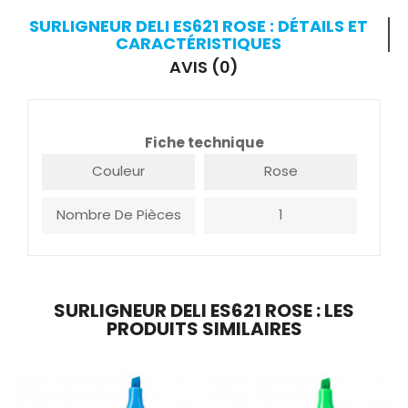
SURLIGNEUR DELI ES621 ROSE : DÉTAILS ET
CARACTÉRISTIQUES
AVIS (0)
Fiche technique
Couleur
Rose
Nombre De Pièces
1
SURLIGNEUR DELI ES621 ROSE : LES
PRODUITS SIMILAIRES