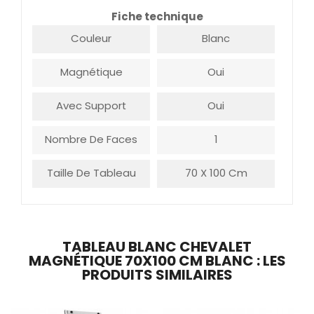
Fiche technique
Couleur
Blanc
Magnétique
Oui
Avec Support
Oui
Nombre De Faces
1
Taille De Tableau
70 X 100 Cm
TABLEAU BLANC CHEVALET
MAGNÉTIQUE 70X100 CM BLANC : LES
PRODUITS SIMILAIRES