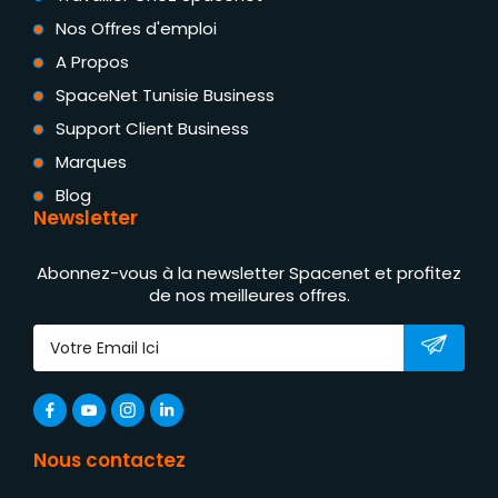
Nos Offres d'emploi
A Propos
SpaceNet Tunisie Business
Support Client Business
Marques
Blog
Newsletter
Abonnez-vous à la newsletter Spacenet et profitez
de nos meilleures offres.
Nous contactez