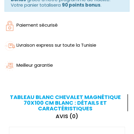
Votre panier totalisera
90 points bonus
.
Paiement sécurisé
Livraison express sur toute la Tunisie
Meilleur garantie
TABLEAU BLANC CHEVALET MAGNÉTIQUE
70X100 CM BLANC : DÉTAILS ET
CARACTÉRISTIQUES
AVIS (0)