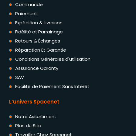
Commande
Paiement
Expédition & Livraison
Fidélité et Parrainage
Retours & Échanges
Réparation Et Garantie
Conditions Générales d'utilisation
Assurance Garanty
SAV
Facilité de Paiement Sans Intérêt
L’univers Spacenet
Notre Assortiment
Plan du Site
Travailler Chez Spacenet