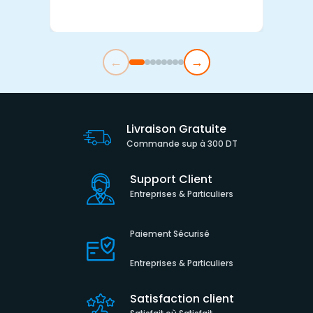
←
→
Livraison Gratuite
Commande sup à 300 DT
Support Client
Entreprises & Particuliers
Paiement Sécurisé
Entreprises & Particuliers
Satisfaction client