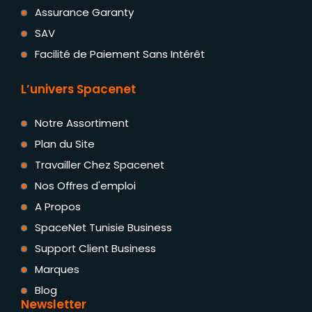
Assurance Garanty
SAV
Facilité de Paiement Sans Intérêt
L’univers Spacenet
Notre Assortiment
Plan du Site
Travailler Chez Spacenet
Nos Offres d'emploi
A Propos
SpaceNet Tunisie Business
Support Client Business
Marques
Blog
Newsletter