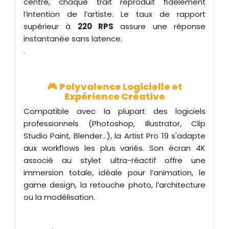
centre, chaque trait reproduit fidèlement
l’intention de l’artiste. Le taux de rapport
supérieur à
220 RPS
assure une réponse
instantanée sans latence.
.
🎮
Polyvalence Logicielle et
Expérience Créative
Compatible avec la plupart des logiciels
professionnels (Photoshop, Illustrator, Clip
Studio Paint, Blender…), la Artist Pro 19 s'adapte
aux workflows les plus variés. Son écran 4K
associé au stylet ultra-réactif offre une
immersion totale, idéale pour l’animation, le
game design, la retouche photo, l’architecture
ou la modélisation.