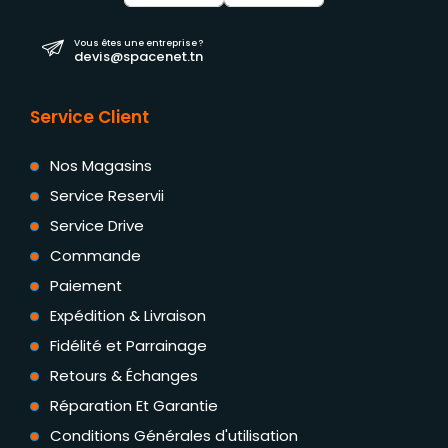
Vous êtes une entreprise ?
devis@spacenet.tn
Service Client
Nos Magasins
Service Reservii
Service Drive
Commande
Paiement
Expédition & Livraison
Fidélité et Parrainage
Retours & Échanges
Réparation Et Garantie
Conditions Générales d'utilisation