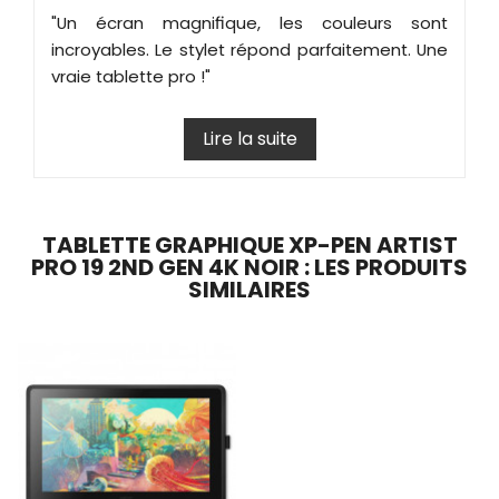
"Un écran magnifique, les couleurs sont
incroyables. Le stylet répond parfaitement. Une
vraie tablette pro !"
Lire la suite
TABLETTE GRAPHIQUE XP-PEN ARTIST
PRO 19 2ND GEN 4K NOIR : LES PRODUITS
SIMILAIRES