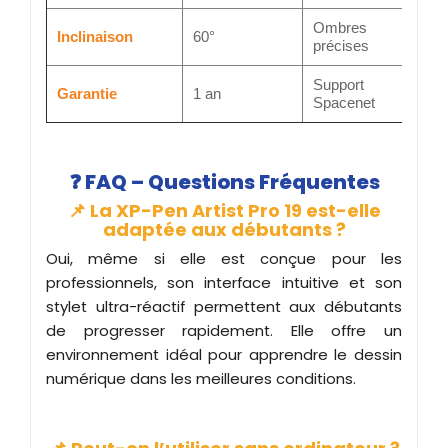
Ombres
Inclinaison
60°
précises
Support
Garantie
1 an
Spacenet
❓
FAQ – Questions Fréquentes
📌 La XP-Pen Artist Pro 19 est-elle
adaptée aux débutants ?
Oui, même si elle est conçue pour les
professionnels, son interface intuitive et son
stylet ultra-réactif permettent aux débutants
de progresser rapidement. Elle offre un
environnement idéal pour apprendre le dessin
numérique dans les meilleures conditions.