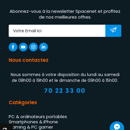
Abonnez-vous à la newsletter Spacenet et profitez
de nos meilleures offres.
Nous contactez
Nous sommes à votre disposition du lundi au samedi
de 08h00 à 19h00 et le dimanche de 09h00 à 15h00.
70 22 33 00
Catégories
PC & ordinateurs portables
Smartphones & iPhone
Gaming & PC gamer