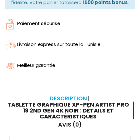
fidélité. Votre panier totalisera
1500 points bonus
.
Paiement sécurisé
Livraison express sur toute la Tunisie
Meilleur garantie
DESCRIPTION
TABLETTE GRAPHIQUE XP-PEN ARTIST PRO
19 2ND GEN 4K NOIR : DÉTAILS ET
CARACTÉRISTIQUES
AVIS (0)