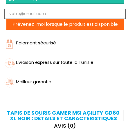
Prévenez-moi lorsque le produit est disponible
Paiement sécurisé
Livraison express sur toute la Tunisie
Meilleur garantie
TAPIS DE SOURIS GAMER MSI AGILITY GD80
XL NOIR : DÉTAILS ET CARACTÉRISTIQUES
AVIS (0)