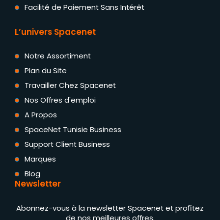
Facilité de Paiement Sans Intérêt
L’univers Spacenet
Notre Assortiment
Plan du Site
Travailler Chez Spacenet
Nos Offres d'emploi
A Propos
SpaceNet Tunisie Business
Support Client Business
Marques
Blog
Newsletter
Abonnez-vous à la newsletter Spacenet et profitez
de nos meilleures offres.