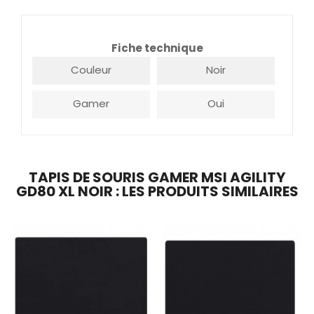
Fiche technique
Couleur
Noir
Gamer
Oui
TAPIS DE SOURIS GAMER MSI AGILITY
GD80 XL NOIR : LES PRODUITS SIMILAIRES