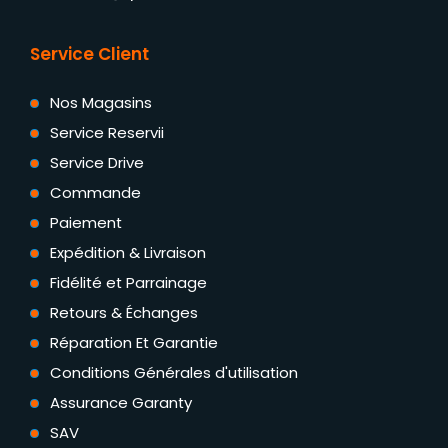
Service Client
Nos Magasins
Service Reservii
Service Drive
Commande
Paiement
Expédition & Livraison
Fidélité et Parrainage
Retours & Échanges
Réparation Et Garantie
Conditions Générales d'utilisation
Assurance Garanty
SAV