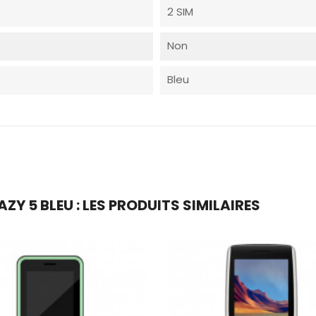
2 SIM
Non
Bleu
Y 5 BLEU : LES PRODUITS SIMILAIRES