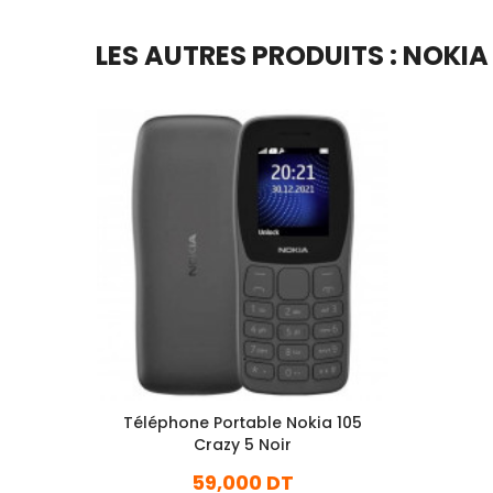
LES AUTRES PRODUITS : NOKIA
Téléphone Portable Nokia 105
Crazy 5 Noir
59,000 DT