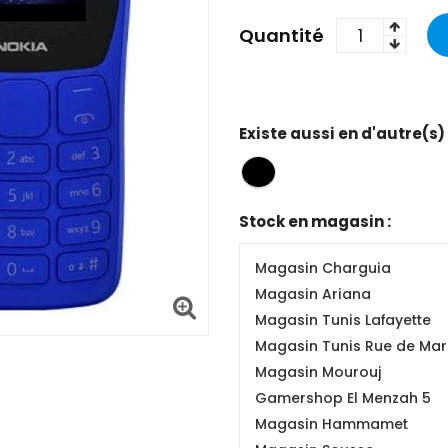
Quantité
Existe aussi en d'autre(s)
Stock en magasin :
Magasin Charguia
Magasin Ariana
Magasin Tunis Lafayette
Magasin Tunis Rue de Mars
Magasin Mourouj
Gamershop El Menzah 5
Magasin Hammamet