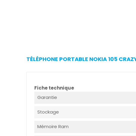
TÉLÉPHONE PORTABLE NOKIA 105 CRAZY 
Fiche technique
Garantie
Stockage
Mémoire Ram