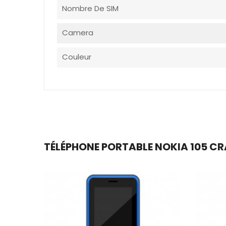
Nombre De SIM
Camera
Couleur
TÉLÉPHONE PORTABLE NOKIA 105 CRAZ