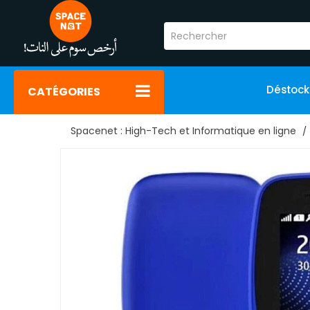
Déstoc
CATÉGORIES
Spacenet : High-Tech et Informatique en ligne