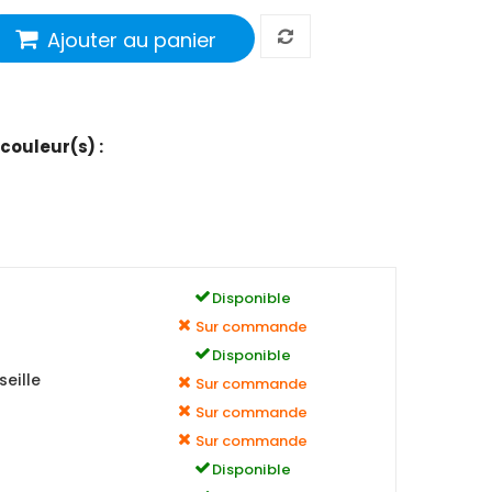
Ajouter au panier
 couleur(s) :
Disponible
Sur commande
Disponible
eille
Sur commande
Sur commande
Sur commande
Disponible