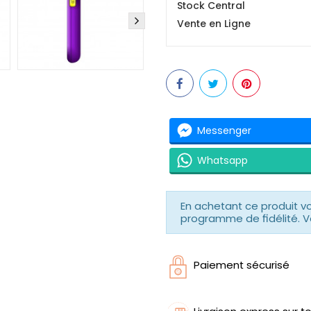
Stock Central
Vente en Ligne
Messenger
Whatsapp
En achetant ce produit 
programme de fidélité. V
Paiement sécurisé