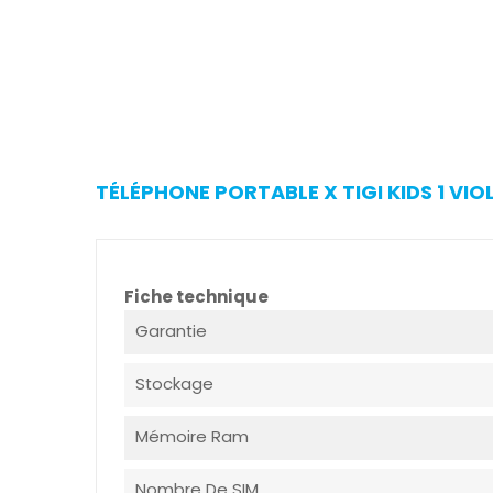
TÉLÉPHONE PORTABLE X TIGI KIDS 1 VIO
Fiche technique
Garantie
Stockage
Mémoire Ram
Nombre De SIM