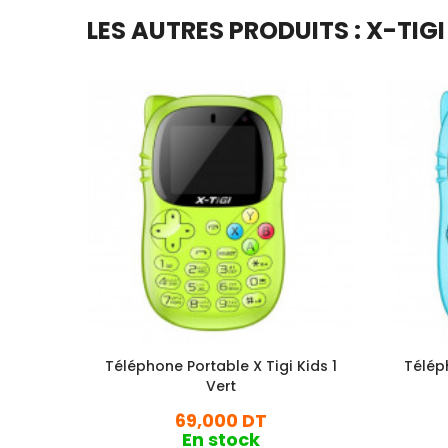
LES AUTRES PRODUITS : X-TIGI
Téléphone Portable X Tigi Kids 1
Téléph
Vert
69,000 DT
En stock