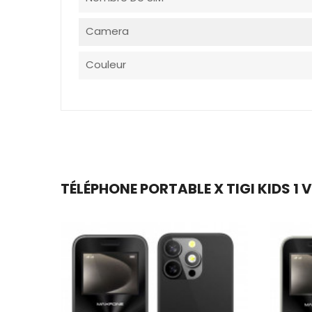
Camera
Couleur
TÉLÉPHONE PORTABLE X TIGI KIDS 1 V