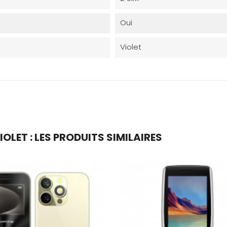
Oui
Violet
IOLET : LES PRODUITS SIMILAIRES