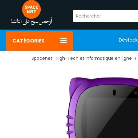
Déstoc
CATÉGORIES
Spacenet : High-Tech et Informatique en ligne