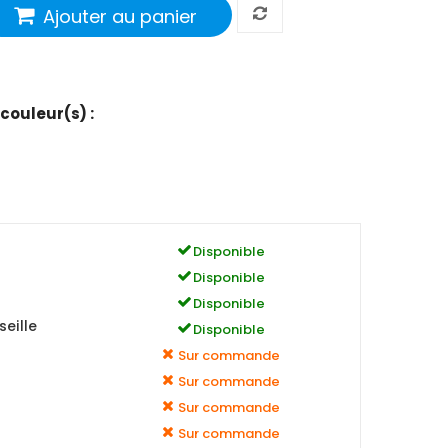
Ajouter au panier
 couleur(s) :
Disponible
Disponible
Disponible
eille
Disponible
Sur commande
Sur commande
Sur commande
Sur commande