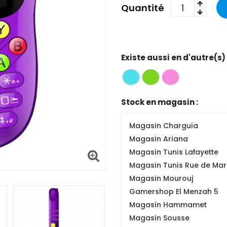
Quantité
Existe aussi en d'autre(s)
Stock en magasin :
Magasin Charguia
Magasin Ariana
Magasin Tunis Lafayette
Magasin Tunis Rue de Mars
Magasin Mourouj
Gamershop El Menzah 5
Magasin Hammamet
Magasin Sousse