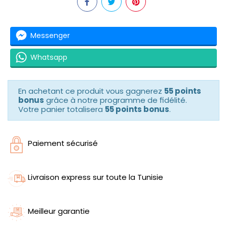
Messenger
Whatsapp
En achetant ce produit vous gagnerez
55 points
bonus
grâce à notre programme de fidélité.
Votre panier totalisera
55 points bonus
.
Paiement sécurisé
Livraison express sur toute la Tunisie
Meilleur garantie