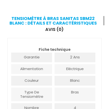
TENSIOMÈTRE À BRAS SANITAS SBM22
BLANC : DÉTAILS ET CARACTÉRISTIQUES
AVIS (0)
Fiche technique
Garantie
2 Ans
Alimentation
Eléctrique
Couleur
Blanc
Type De
Bras
Tensiomètre
Nombre
4