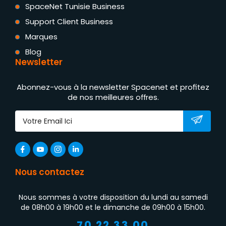
SpaceNet Tunisie Business
Support Client Business
Marques
Blog
Newsletter
Abonnez-vous à la newsletter Spacenet et profitez
de nos meilleures offres.
Nous contactez
Nous sommes à votre disposition du lundi au samedi
de 08h00 à 19h00 et le dimanche de 09h00 à 15h00.
70 22 33 00