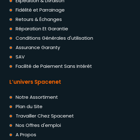
Expédition & Livraison
Fidélité et Parrainage
Retours & Échanges
Réparation Et Garantie
Conditions Générales d'utilisation
Assurance Garanty
SAV
Facilité de Paiement Sans Intérêt
L’univers Spacenet
Notre Assortiment
Plan du Site
Travailler Chez Spacenet
Nos Offres d'emploi
A Propos