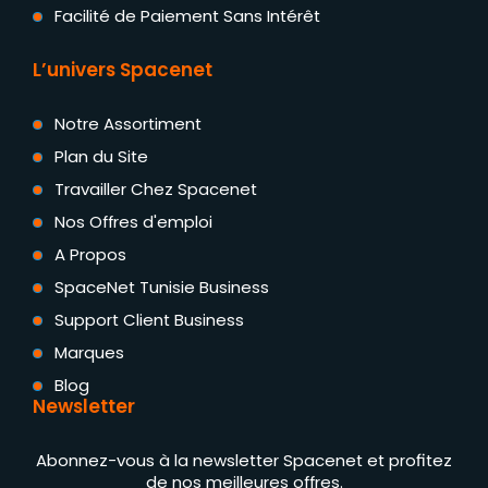
Facilité de Paiement Sans Intérêt
L’univers Spacenet
Notre Assortiment
Plan du Site
Travailler Chez Spacenet
Nos Offres d'emploi
A Propos
SpaceNet Tunisie Business
Support Client Business
Marques
Blog
Newsletter
Abonnez-vous à la newsletter Spacenet et profitez
de nos meilleures offres.