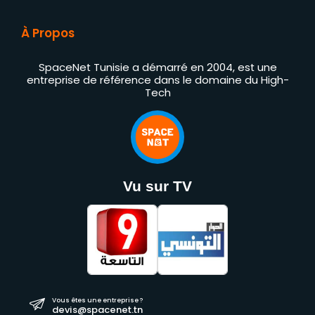
À Propos
SpaceNet Tunisie a démarré en 2004, est une
entreprise de référence dans le domaine du High-
Tech
Vu sur TV
Vous êtes une entreprise ?
devis@spacenet.tn