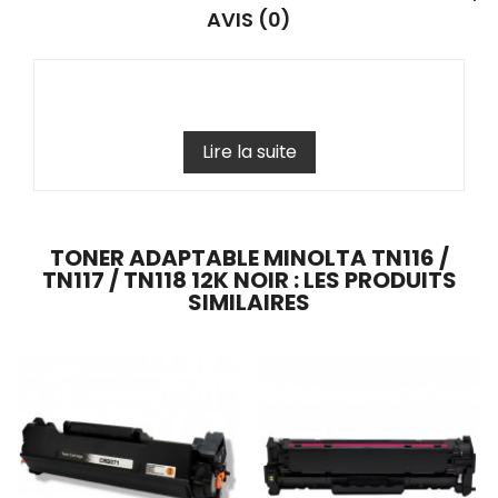
AVIS (0)
Lire la suite
TONER ADAPTABLE MINOLTA TN116 /
TN117 / TN118 12K NOIR : LES PRODUITS
SIMILAIRES