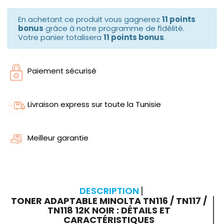
En achetant ce produit vous gagnerez
11 points
bonus
grâce à notre programme de fidélité.
Votre panier totalisera
11 points bonus
.
Paiement sécurisé
Livraison express sur toute la Tunisie
Meilleur garantie
DESCRIPTION
TONER ADAPTABLE MINOLTA TN116 / TN117 /
TN118 12K NOIR : DÉTAILS ET
CARACTÉRISTIQUES