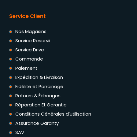
Service Client
Nos Magasins
Service Reservii
Service Drive
Commande
Paiement
Expédition & Livraison
Fidélité et Parrainage
Retours & Échanges
Réparation Et Garantie
Conditions Générales d'utilisation
Assurance Garanty
SAV