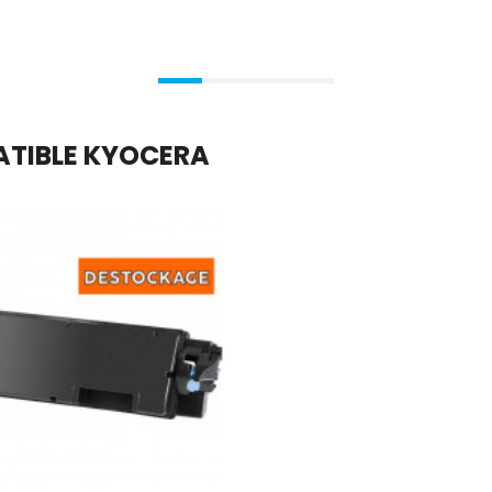
ATIBLE KYOCERA