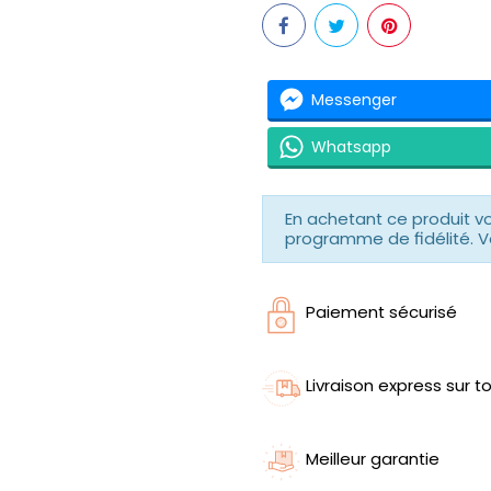
Messenger
Whatsapp
En achetant ce produit 
programme de fidélité. V
Paiement sécurisé
Livraison express sur to
Meilleur garantie