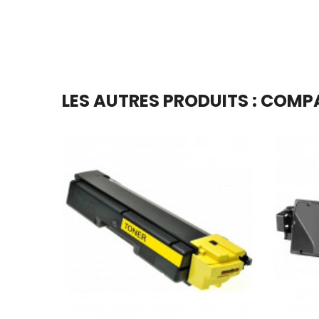
LES AUTRES PRODUITS : COMP