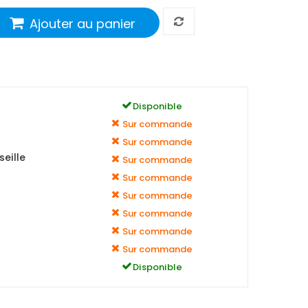
Ajouter au panier
Disponible
Sur commande
Sur commande
eille
Sur commande
Sur commande
Sur commande
Sur commande
Sur commande
Sur commande
Disponible