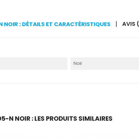
AVIS 
NOIR : DÉTAILS ET CARACTÉRISTIQUES
Noir
-N NOIR : LES PRODUITS SIMILAIRES