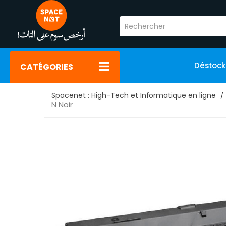
Déstoc
CATÉGORIES
Spacenet : High-Tech et Informatique en ligne
N Noir