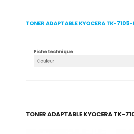
TONER ADAPTABLE KYOCERA TK-7105-N 
Fiche technique
Couleur
TONER ADAPTABLE KYOCERA TK-7105