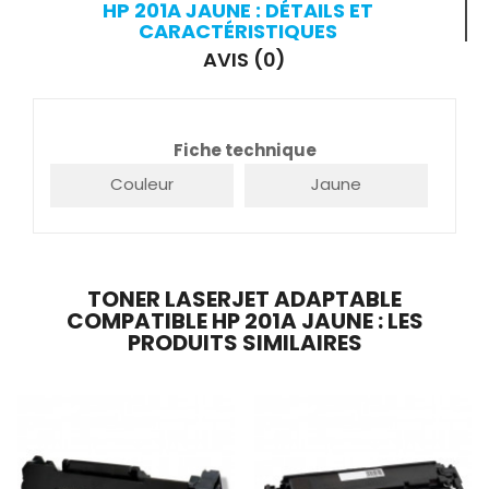
HP 201A JAUNE : DÉTAILS ET
CARACTÉRISTIQUES
AVIS (0)
Fiche technique
Couleur
Jaune
TONER LASERJET ADAPTABLE
COMPATIBLE HP 201A JAUNE : LES
PRODUITS SIMILAIRES