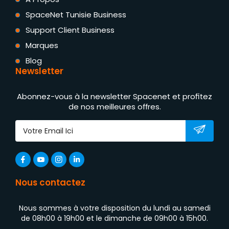
SpaceNet Tunisie Business
Support Client Business
Marques
Blog
Newsletter
Abonnez-vous à la newsletter Spacenet et profitez
de nos meilleures offres.
Nous contactez
Nous sommes à votre disposition du lundi au samedi
de 08h00 à 19h00 et le dimanche de 09h00 à 15h00.