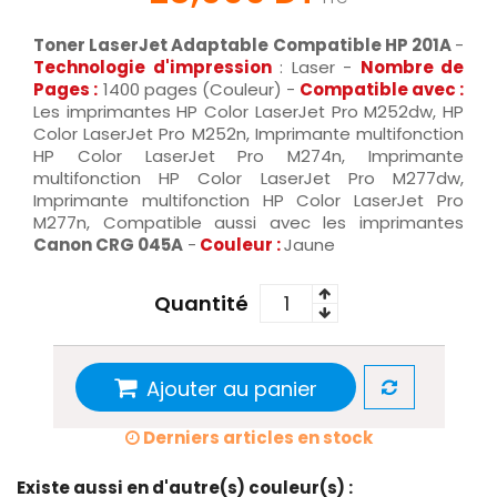
Toner LaserJet Adaptable Compatible HP 201A
-
Technologie d'impression
: Laser -
Nombre de
Pages :
1400 pages (Couleur) -
Compatible avec :
Les imprimantes HP Color LaserJet Pro M252dw, HP
Color LaserJet Pro M252n, Imprimante multifonction
HP Color LaserJet Pro M274n, Imprimante
multifonction HP Color LaserJet Pro M277dw,
Imprimante multifonction HP Color LaserJet Pro
M277n, Compatible aussi avec les imprimantes
Canon CRG 045A
-
Couleur :
Jaune
Quantité
Ajouter au panier
Derniers articles en stock
Existe aussi en d'autre(s) couleur(s) :