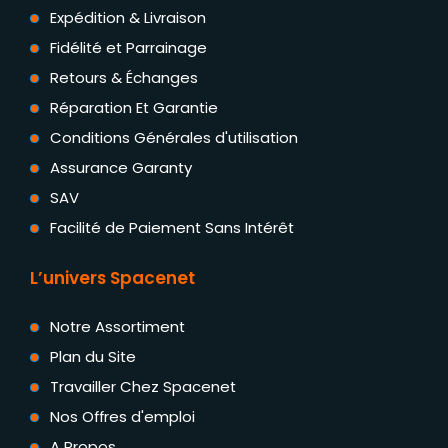
Expédition & Livraison
Fidélité et Parrainage
Retours & Échanges
Réparation Et Garantie
Conditions Générales d'utilisation
Assurance Garanty
SAV
Facilité de Paiement Sans Intérêt
L’univers Spacenet
Notre Assortiment
Plan du Site
Travailler Chez Spacenet
Nos Offres d'emploi
A Propos