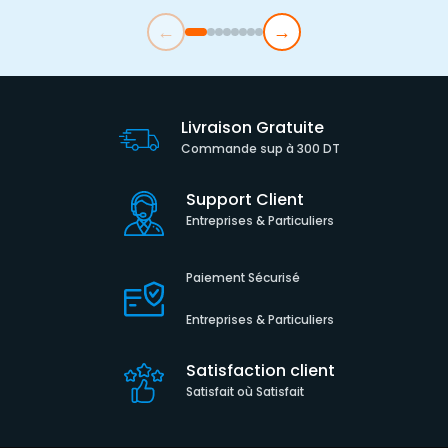
←
→
Livraison Gratuite
Commande sup à 300 DT
Support Client
Entreprises & Particuliers
Paiement Sécurisé
Entreprises & Particuliers
Satisfaction client
Satisfait où Satisfait