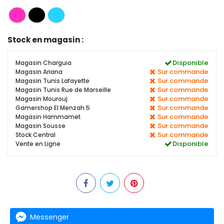
Stock en magasin :
Disponible
Magasin Charguia
Sur commande
Magasin Ariana
Sur commande
Magasin Tunis Lafayette
Sur commande
Magasin Tunis Rue de Marseille
Sur commande
Magasin Mourouj
Sur commande
Gamershop El Menzah 5
Sur commande
Magasin Hammamet
Sur commande
Magasin Sousse
Sur commande
Stock Central
Disponible
Vente en Ligne
Messenger