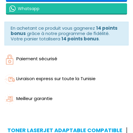
Whatsapp
En achetant ce produit vous gagnerez
14 points
bonus
grâce à notre programme de fidélité.
Votre panier totalisera
14 points bonus
.
Paiement sécurisé
Livraison express sur toute la Tunisie
Meilleur garantie
TONER LASERJET ADAPTABLE COMPATIBLE