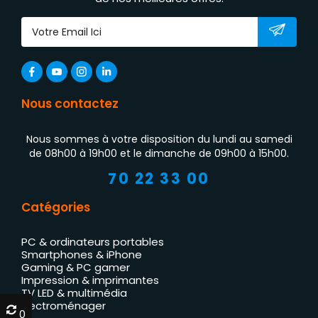
Nous contactez
Nous sommes à votre disposition du lundi au samedi
de 08h00 à 19h00 et le dimanche de 09h00 à 15h00.
70 22 33 00
Catégories
PC & ordinateurs portables
Smartphones & iPhone
Gaming & PC gamer
Impression & imprimantes
TV LED & multimédia
Électroménager
0
0