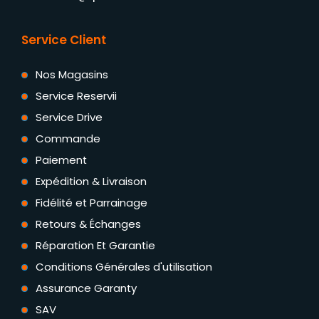
Service Client
Nos Magasins
Service Reservii
Service Drive
Commande
Paiement
Expédition & Livraison
Fidélité et Parrainage
Retours & Échanges
Réparation Et Garantie
Conditions Générales d'utilisation
Assurance Garanty
SAV