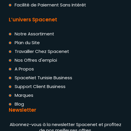
Facilité de Paiement Sans Intérêt
L’univers Spacenet
Notre Assortiment
Plan du Site
Travailler Chez Spacenet
Nos Offres d'emploi
A Propos
SpaceNet Tunisie Business
Support Client Business
Marques
Blog
Newsletter
Abonnez-vous à la newsletter Spacenet et profitez
de nos meilleures offres.