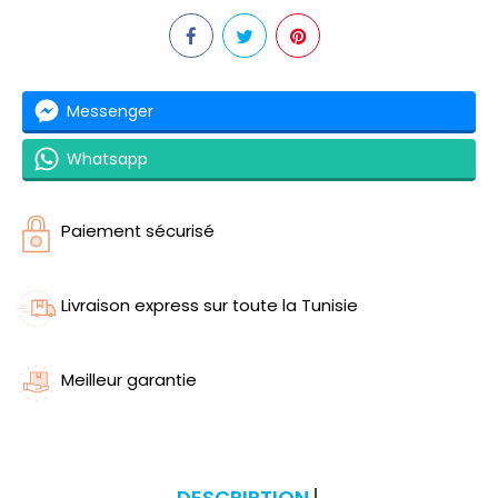
Messenger
Whatsapp
Paiement sécurisé
Livraison express sur toute la Tunisie
Meilleur garantie
DESCRIPTION