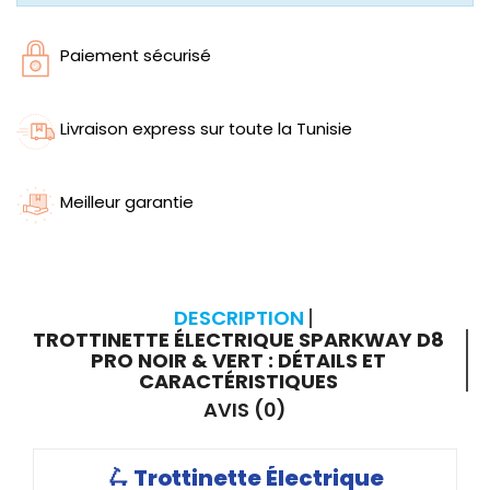
Paiement sécurisé
Livraison express sur toute la Tunisie
Meilleur garantie
DESCRIPTION
TROTTINETTE ÉLECTRIQUE SPARKWAY D8
PRO NOIR & VERT : DÉTAILS ET
CARACTÉRISTIQUES
AVIS (0)
🛴
Trottinette Électrique