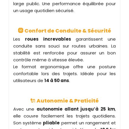
large public. Une performance équilibrée pour
un usage quotidien sécurisé.
🛞
Confort de Conduite & Sécurité
Les
roues increvables
garantissent une
conduite sans souci sur routes urbaines. La
stabilité est renforcée pour assurer un bon
contrôle même à vitesse élevée.
Le format ergonomique offre une posture
confortable lors des trajets. Idéale pour les
utilisateurs de
14 à 50 ans
.
🔌
Autonomie & Praticité
Avec une
autonomie allant jusqu’à 25 km
,
elle couvre facilement les trajets quotidiens.
Son système
pliable
permet un rangement et