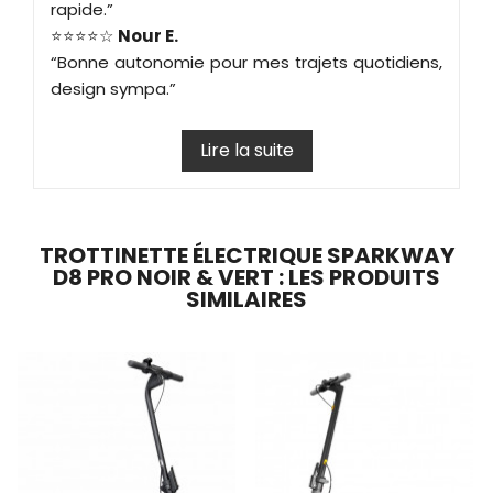
rapide.”
⭐⭐⭐⭐☆
Nour E.
“Bonne autonomie pour mes trajets quotidiens,
design sympa.”
Lire la suite
TROTTINETTE ÉLECTRIQUE SPARKWAY
D8 PRO NOIR & VERT : LES PRODUITS
SIMILAIRES