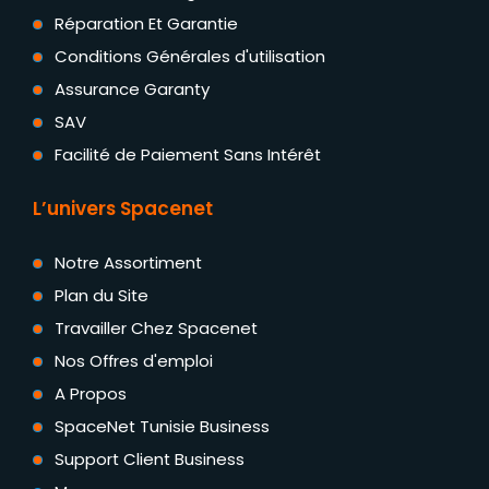
Réparation Et Garantie
Conditions Générales d'utilisation
Assurance Garanty
SAV
Facilité de Paiement Sans Intérêt
L’univers Spacenet
Notre Assortiment
Plan du Site
Travailler Chez Spacenet
Nos Offres d'emploi
A Propos
SpaceNet Tunisie Business
Support Client Business