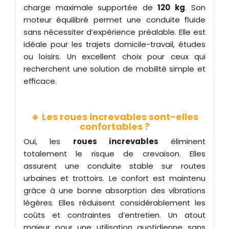
charge maximale supportée de
120 kg
. Son
moteur équilibré permet une conduite fluide
sans nécessiter d’expérience préalable. Elle est
idéale pour les trajets domicile-travail, études
ou loisirs. Un excellent choix pour ceux qui
recherchent une solution de mobilité simple et
efficace.
🔹 Les roues increvables sont-elles
confortables ?
Oui, les
roues increvables
éliminent
totalement le risque de crevaison. Elles
assurent une conduite stable sur routes
urbaines et trottoirs. Le confort est maintenu
grâce à une bonne absorption des vibrations
légères. Elles réduisent considérablement les
coûts et contraintes d’entretien. Un atout
majeur pour une utilisation quotidienne sans