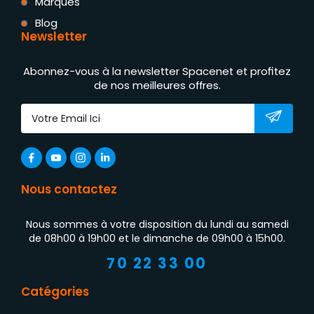
Marques
Blog
Newsletter
Abonnez-vous à la newsletter Spacenet et profitez
de nos meilleures offres.
Nous contactez
Nous sommes à votre disposition du lundi au samedi
de 08h00 à 19h00 et le dimanche de 09h00 à 15h00.
70 22 33 00
Catégories