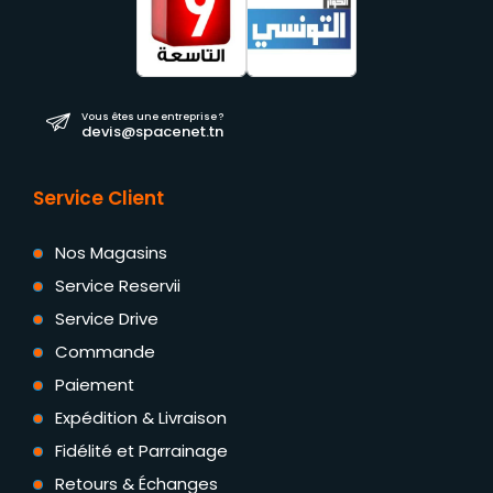
Vous êtes une entreprise ?
devis@spacenet.tn
Service Client
Nos Magasins
Service Reservii
Service Drive
Commande
Paiement
Expédition & Livraison
Fidélité et Parrainage
Retours & Échanges