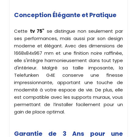
Conception Élégante et Pratique
Cette
tv 75"
se distingue non seulement par
ses performances, mais aussi par son design
moderne et élégant. Avec des dimensions de
1668x84x967 mm et une finition noire raffinée,
elle s'intègre harmonieusement dans tout type
d'intérieur. Malgré sa taille imposante, la
Telefunken G4E conserve une finesse
impressionnante, apportant une touche de
modernité à votre espace de vie. De plus, elle
est compatible avec les supports muraux, vous
permettant de l’installer facilement pour un
gain de place optimal.
Garantie de 3 Ans pour une