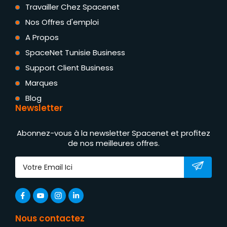
Travailler Chez Spacenet
Nos Offres d'emploi
A Propos
SpaceNet Tunisie Business
Support Client Business
Marques
Blog
Newsletter
Abonnez-vous à la newsletter Spacenet et profitez
de nos meilleures offres.
Nous contactez