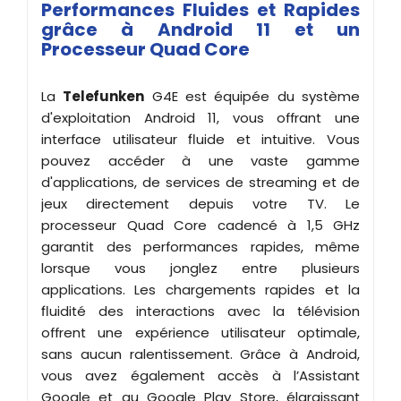
Performances Fluides et Rapides
grâce à Android 11 et un
Processeur Quad Core
La
Telefunken
G4E est équipée du système
d'exploitation Android 11, vous offrant une
interface utilisateur fluide et intuitive. Vous
pouvez accéder à une vaste gamme
d'applications, de services de streaming et de
jeux directement depuis votre TV. Le
processeur Quad Core cadencé à 1,5 GHz
garantit des performances rapides, même
lorsque vous jonglez entre plusieurs
applications. Les chargements rapides et la
fluidité des interactions avec la télévision
offrent une expérience utilisateur optimale,
sans aucun ralentissement. Grâce à Android,
vous avez également accès à l’Assistant
Google et au Google Play Store, élargissant