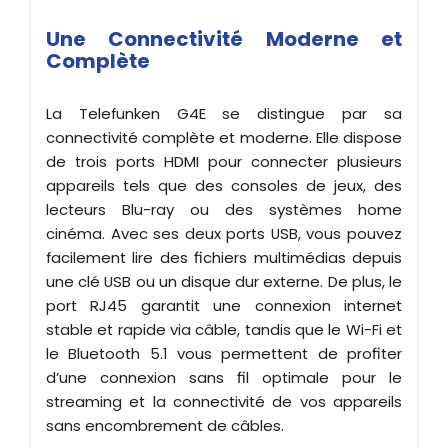
Une Connectivité Moderne et
Complète
La Telefunken G4E se distingue par sa
connectivité complète et moderne. Elle dispose
de trois ports HDMI pour connecter plusieurs
appareils tels que des consoles de jeux, des
lecteurs Blu-ray ou des systèmes home
cinéma. Avec ses deux ports USB, vous pouvez
facilement lire des fichiers multimédias depuis
une clé USB ou un disque dur externe. De plus, le
port RJ45 garantit une connexion internet
stable et rapide via câble, tandis que le Wi-Fi et
le Bluetooth 5.1 vous permettent de profiter
d’une connexion sans fil optimale pour le
streaming et la connectivité de vos appareils
sans encombrement de câbles.