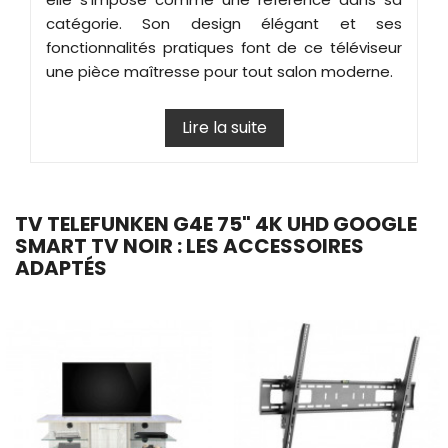
catégorie. Son design élégant et ses
fonctionnalités pratiques font de ce téléviseur
une pièce maîtresse pour tout salon moderne.
Lire la suite
TV TELEFUNKEN G4E 75" 4K UHD GOOGLE
SMART TV NOIR : LES ACCESSOIRES
ADAPTÉS