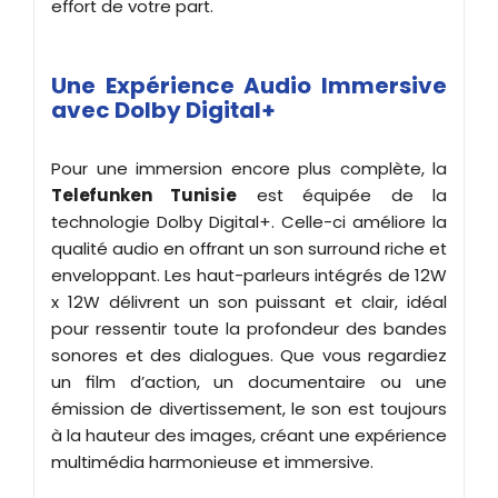
effort de votre part.
Une Expérience Audio Immersive
avec Dolby Digital+
Pour une immersion encore plus complète, la
Telefunken Tunisie
est équipée de la
technologie Dolby Digital+. Celle-ci améliore la
qualité audio en offrant un son surround riche et
enveloppant. Les haut-parleurs intégrés de 12W
x 12W délivrent un son puissant et clair, idéal
pour ressentir toute la profondeur des bandes
sonores et des dialogues. Que vous regardiez
un film d’action, un documentaire ou une
émission de divertissement, le son est toujours
à la hauteur des images, créant une expérience
multimédia harmonieuse et immersive.