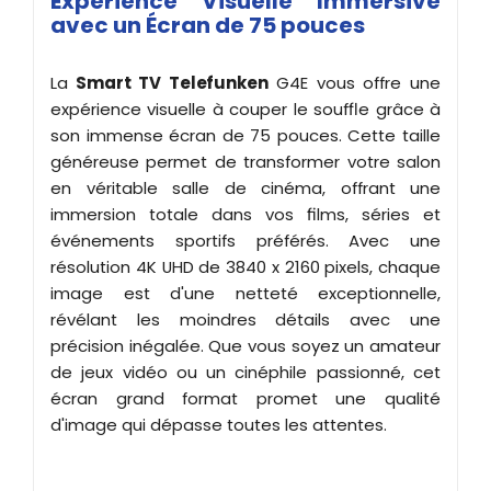
Expérience Visuelle Immersive
avec un Écran de 75 pouces
La
Smart TV Telefunken
G4E vous offre une
expérience visuelle à couper le souffle grâce à
son immense écran de 75 pouces. Cette taille
généreuse permet de transformer votre salon
en véritable salle de cinéma, offrant une
immersion totale dans vos films, séries et
événements sportifs préférés. Avec une
résolution 4K UHD de 3840 x 2160 pixels, chaque
image est d'une netteté exceptionnelle,
révélant les moindres détails avec une
précision inégalée. Que vous soyez un amateur
de jeux vidéo ou un cinéphile passionné, cet
écran grand format promet une qualité
d'image qui dépasse toutes les attentes.