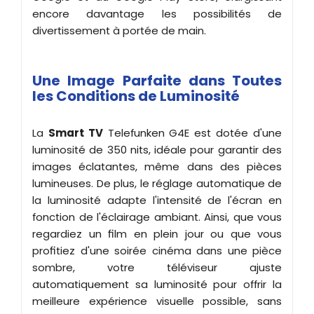
encore davantage les possibilités de
divertissement à portée de main.
Une Image Parfaite dans Toutes
les Conditions de Luminosité
La
Smart TV
Telefunken G4E est dotée d'une
luminosité de 350 nits, idéale pour garantir des
images éclatantes, même dans des pièces
lumineuses. De plus, le réglage automatique de
la luminosité adapte l'intensité de l'écran en
fonction de l'éclairage ambiant. Ainsi, que vous
regardiez un film en plein jour ou que vous
profitiez d'une soirée cinéma dans une pièce
sombre, votre téléviseur ajuste
automatiquement sa luminosité pour offrir la
meilleure expérience visuelle possible, sans