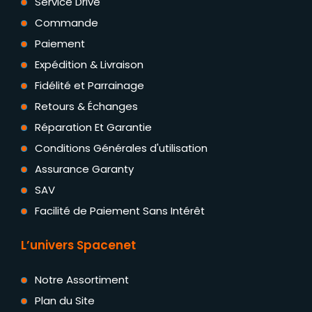
Service Drive
Commande
Paiement
Expédition & Livraison
Fidélité et Parrainage
Retours & Échanges
Réparation Et Garantie
Conditions Générales d'utilisation
Assurance Garanty
SAV
Facilité de Paiement Sans Intérêt
L’univers Spacenet
Notre Assortiment
Plan du Site