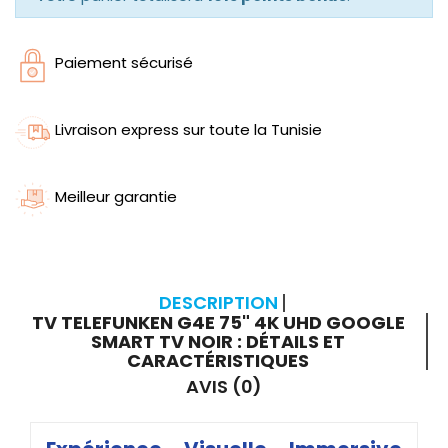
Paiement sécurisé
Livraison express sur toute la Tunisie
Meilleur garantie
DESCRIPTION
TV TELEFUNKEN G4E 75" 4K UHD GOOGLE
SMART TV NOIR : DÉTAILS ET
CARACTÉRISTIQUES
AVIS (0)