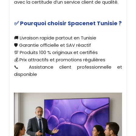
avec la certitude d’un service client de qualité.
✅ Pourquoi choisir Spacenet Tunisie ?
🚚 Livraison rapide partout en Tunisie
🛡️ Garantie officielle et SAV réactif
💯 Produits 100 % originaux et certifiés
💰 Prix attractifs et promotions régulières
📞 Assistance client professionnelle et
disponible