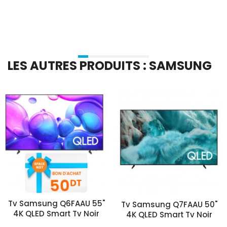
Ajouter Au Panier
Ajouter Au Panier
LES AUTRES PRODUITS : SAMSUNG
Tv Samsung Q6FAAU 55"
Tv Samsung Q7FAAU 50"
4K QLED Smart Tv Noir
4K QLED Smart Tv Noir