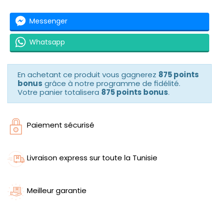
Messenger
Whatsapp
En achetant ce produit vous gagnerez
875 points
bonus
grâce à notre programme de fidélité.
Votre panier totalisera
875 points bonus
.
Paiement sécurisé
Livraison express sur toute la Tunisie
Meilleur garantie