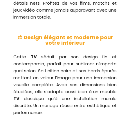
détails nets. Profitez de vos films, matchs et
jeux vidéo comme jamais auparavant avec une
immersion totale.
🎨 Design élégant et moderne pour
votre intérieur
Cette
TV
séduit par son design fin et
contemporain, parfait pour sublimer n’importe
quel salon. Sa finition noire et ses bords épurés
mettent en valeur l’image pour une immersion
visuelle complète. Avec ses dimensions bien
étudiées, elle s’adapte aussi bien à un meuble
TV
classique qu’à une installation murale
discrète. Un mariage réussi entre esthétique et
performance.