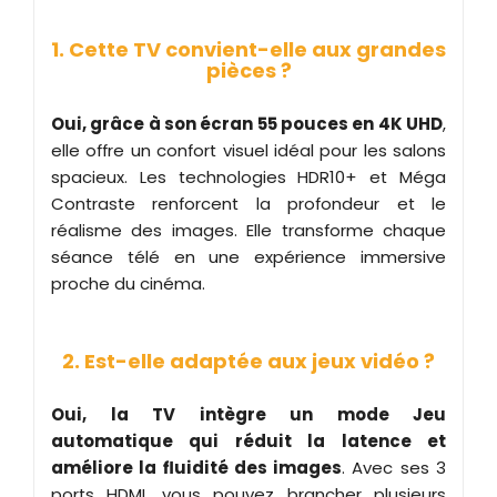
1. Cette TV convient-elle aux grandes
pièces ?
Oui, grâce à son écran 55 pouces en 4K UHD
,
elle offre un confort visuel idéal pour les salons
spacieux. Les technologies HDR10+ et Méga
Contraste renforcent la profondeur et le
réalisme des images. Elle transforme chaque
séance télé en une expérience immersive
proche du cinéma.
2. Est-elle adaptée aux jeux vidéo ?
Oui, la TV intègre un mode Jeu
automatique qui réduit la latence et
améliore la fluidité des images
. Avec ses 3
ports HDMI, vous pouvez brancher plusieurs