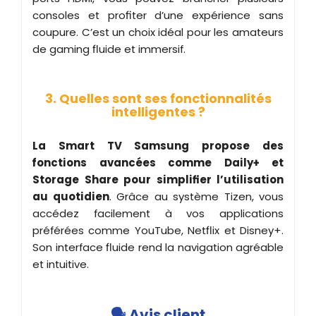
consoles et profiter d’une expérience sans
coupure. C’est un choix idéal pour les amateurs
de gaming fluide et immersif.
3. Quelles sont ses fonctionnalités
intelligentes ?
La Smart TV Samsung propose des
fonctions avancées comme Daily+ et
Storage Share pour simplifier l’utilisation
au quotidien
. Grâce au système Tizen, vous
accédez facilement à vos applications
préférées comme YouTube, Netflix et Disney+.
Son interface fluide rend la navigation agréable
et intuitive.
🗣️ Avis client