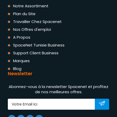
Notre Assortiment
Plan du Site
Travailler Chez Spacenet
Nos Offres d'emploi
A Propos
SpaceNet Tunisie Business
Support Client Business
Marques
Blog
Newsletter
Abonnez-vous à la newsletter Spacenet et profitez
de nos meilleures offres.