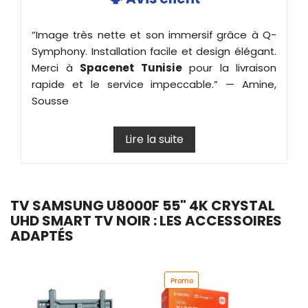
“Image très nette et son immersif grâce à Q-
Symphony. Installation facile et design élégant.
Merci à
Spacenet Tunisie
pour la livraison
rapide et le service impeccable.” — Amine,
Sousse
Lire la suite
TV SAMSUNG U8000F 55" 4K CRYSTAL
UHD SMART TV NOIR : LES ACCESSOIRES
ADAPTÉS
Promo