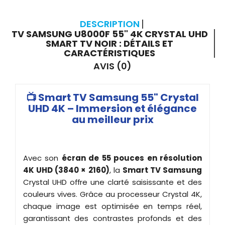
DESCRIPTION
TV SAMSUNG U8000F 55" 4K CRYSTAL UHD
SMART TV NOIR : DÉTAILS ET
CARACTÉRISTIQUES
AVIS (0)
📺 Smart TV Samsung 55" Crystal
UHD 4K – Immersion et élégance
au meilleur prix
Avec son
écran de 55 pouces en résolution
4K UHD (3840 × 2160)
, la
Smart TV Samsung
Crystal UHD offre une clarté saisissante et des
couleurs vives. Grâce au processeur Crystal 4K,
chaque image est optimisée en temps réel,
garantissant des contrastes profonds et des