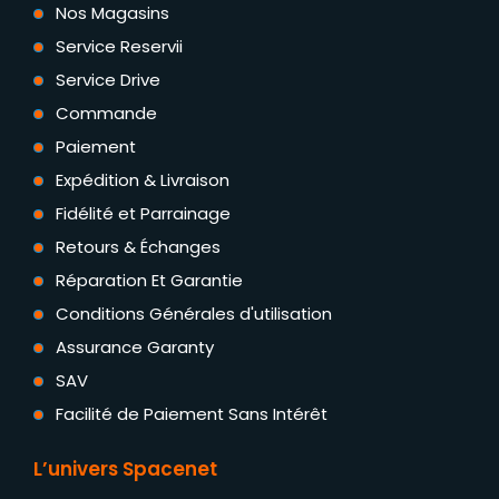
Nos Magasins
Service Reservii
Service Drive
Commande
Paiement
Expédition & Livraison
Fidélité et Parrainage
Retours & Échanges
Réparation Et Garantie
Conditions Générales d'utilisation
Assurance Garanty
SAV
Facilité de Paiement Sans Intérêt
L’univers Spacenet