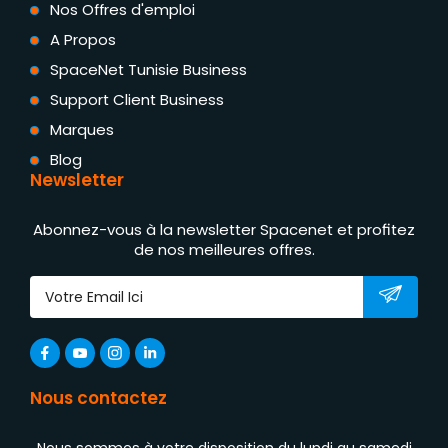
Nos Offres d'emploi
A Propos
SpaceNet Tunisie Business
Support Client Business
Marques
Blog
Newsletter
Abonnez-vous à la newsletter Spacenet et profitez
de nos meilleures offres.
Nous contactez
Nous sommes à votre disposition du lundi au samedi