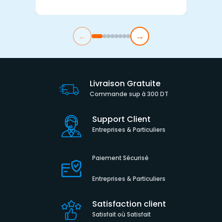
←
→
Livraison Gratuite
Commande sup à 300 DT
Support Client
Entreprises & Particuliers
Paiement Sécurisé
Entreprises & Particuliers
Satisfaction client
Satisfait où Satisfait