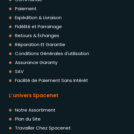
Paiement
Expédition & Livraison
Fidélité et Parrainage
Retours & Échanges
Réparation Et Garantie
Conditions Générales d'utilisation
Assurance Garanty
SAV
Facilité de Paiement Sans Intérêt
L’univers Spacenet
Notre Assortiment
Plan du Site
Travailler Chez Spacenet