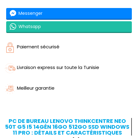
Messenger
Whatsapp
Paiement sécurisé
Livraison express sur toute la Tunisie
Meilleur garantie
PC DE BUREAU LENOVO THINKCENTRE NEO
50T G5 I5 14GÉN 16GO 512GO SSD WINDOWS
11 PRO : DÉTAILS ET CARACTÉRISTIQUES