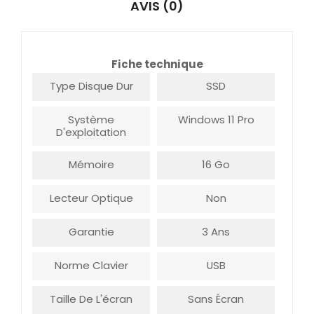
AVIS (0)
Fiche technique
Type Disque Dur
SSD
Système
Windows 11 Pro
D'exploitation
Mémoire
16 Go
Lecteur Optique
Non
Garantie
3 Ans
Norme Clavier
USB
Taille De L'écran
Sans Écran