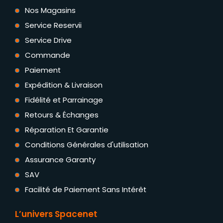
Nos Magasins
Service Reservii
Service Drive
Commande
Paiement
Expédition & Livraison
Fidélité et Parrainage
Retours & Échanges
Réparation Et Garantie
Conditions Générales d'utilisation
Assurance Garanty
SAV
Facilité de Paiement Sans Intérêt
L’univers Spacenet