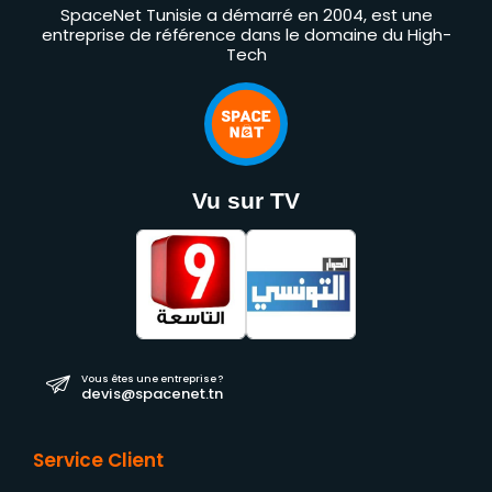
SpaceNet Tunisie a démarré en 2004, est une
entreprise de référence dans le domaine du High-
Tech
Vu sur TV
Vous êtes une entreprise ?
devis@spacenet.tn
Service Client