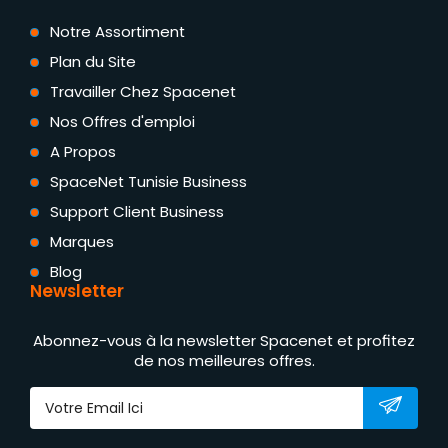
Notre Assortiment
Plan du Site
Travailler Chez Spacenet
Nos Offres d'emploi
A Propos
SpaceNet Tunisie Business
Support Client Business
Marques
Blog
Newsletter
Abonnez-vous à la newsletter Spacenet et profitez
de nos meilleures offres.