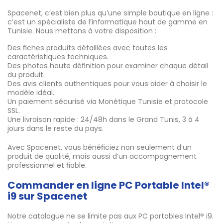
Spacenet, c’est bien plus qu’une simple boutique en ligne :
c’est un spécialiste de l’informatique haut de gamme en
Tunisie. Nous mettons à votre disposition :
Des fiches produits détaillées avec toutes les
caractéristiques techniques.
Des photos haute définition pour examiner chaque détail
du produit.
Des avis clients authentiques pour vous aider à choisir le
modèle idéal.
Un paiement sécurisé via Monétique Tunisie et protocole
SSL.
Une livraison rapide : 24/48h dans le Grand Tunis, 3 à 4
jours dans le reste du pays.
Avec Spacenet, vous bénéficiez non seulement d’un
produit de qualité, mais aussi d’un accompagnement
professionnel et fiable.
Commander en ligne PC Portable Intel®
i9 sur Spacenet
Notre catalogue ne se limite pas aux PC portables Intel® i9.