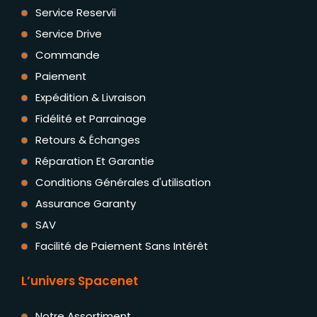
Service Reservii
Service Drive
Commande
Paiement
Expédition & Livraison
Fidélité et Parrainage
Retours & Échanges
Réparation Et Garantie
Conditions Générales d'utilisation
Assurance Garanty
SAV
Facilité de Paiement Sans Intérêt
L’univers Spacenet
Notre Assortiment