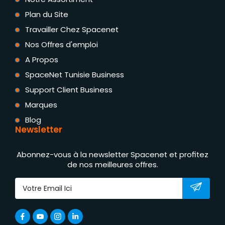
Plan du Site
Travailler Chez Spacenet
Nos Offres d'emploi
A Propos
SpaceNet Tunisie Business
Support Client Business
Marques
Blog
Newsletter
Abonnez-vous à la newsletter Spacenet et profitez
de nos meilleures offres.