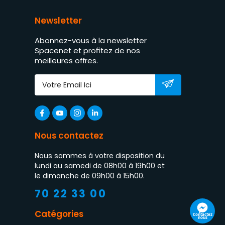
Newsletter
Abonnez-vous à la newsletter
Spacenet et profitez de nos
meilleures offres.
Nous contactez
Nous sommes à votre disposition du
lundi au samedi de 08h00 à 19h00 et
le dimanche de 09h00 à 15h00.
70 22 33 00
Catégories
Contactez
nous