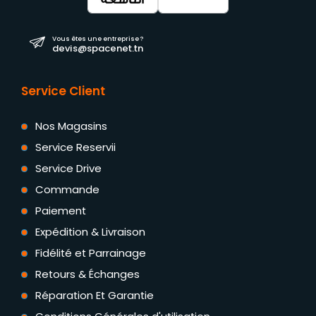
Vous êtes une entreprise ?
devis@spacenet.tn
Service Client
Nos Magasins
Service Reservii
Service Drive
Commande
Paiement
Expédition & Livraison
Fidélité et Parrainage
Retours & Échanges
Réparation Et Garantie