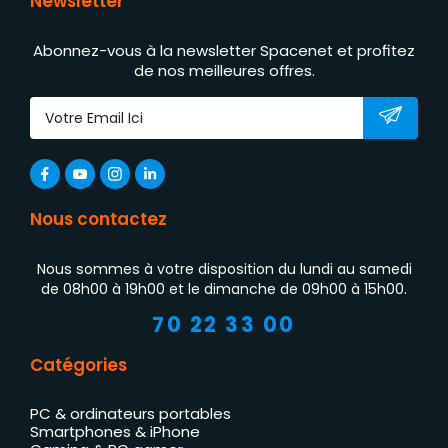
Newsletter
Abonnez-vous à la newsletter Spacenet et profitez
de nos meilleures offres.
Nous contactez
Nous sommes à votre disposition du lundi au samedi
de 08h00 à 19h00 et le dimanche de 09h00 à 15h00.
70 22 33 00
Catégories
PC & ordinateurs portables
Smartphones & iPhone