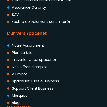
Conditions Générales d'utilisation
Assurance Garanty
SAV
Facilité de Paiement Sans Intérêt
L’univers Spacenet
Notre Assortiment
Plan du Site
Travailler Chez Spacenet
Nos Offres d'emploi
A Propos
SpaceNet Tunisie Business
Support Client Business
Marques
Blog