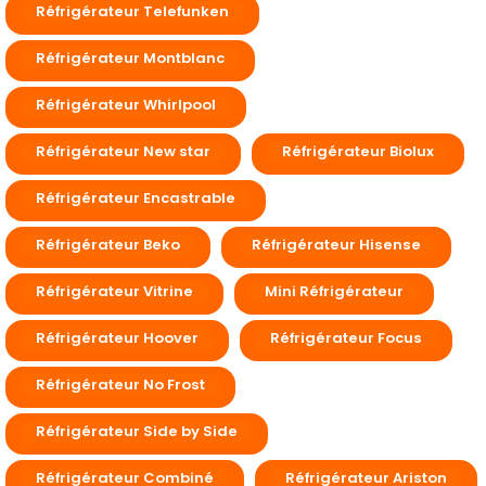
Réfrigérateur Telefunken
Réfrigérateur Montblanc
Réfrigérateur Whirlpool
Réfrigérateur New star
Réfrigérateur Biolux
Réfrigérateur Encastrable
Réfrigérateur Beko
Réfrigérateur Hisense
Réfrigérateur Vitrine
Mini Réfrigérateur
Réfrigérateur Hoover
Réfrigérateur Focus
Réfrigérateur No Frost
Réfrigérateur Side by Side
Réfrigérateur Combiné
Réfrigérateur Ariston