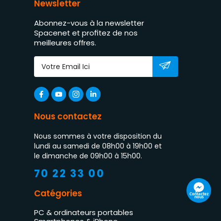
Newsletter
Abonnez-vous à la newsletter
Spacenet et profitez de nos
meilleures offres.
Nous contactez
Nous sommes à votre disposition du
lundi au samedi de 08h00 à 19h00 et
le dimanche de 09h00 à 15h00.
70 22 33 00
Catégories
Contactez
nous
PC & ordinateurs portables