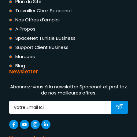
Plan du Site
Travailler Chez Spacenet
Nos Offres d'emploi
A Propos
SpaceNet Tunisie Business
Support Client Business
Marques
Blog
Newsletter
Abonnez-vous à la newsletter Spacenet et profitez
de nos meilleures offres.