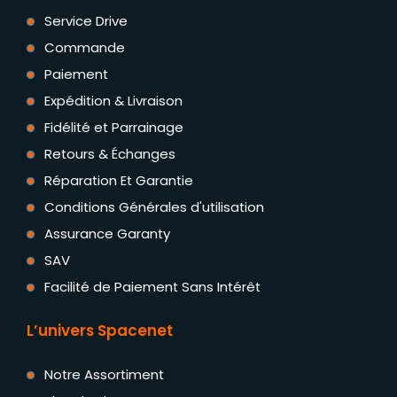
Service Drive
Commande
Paiement
Expédition & Livraison
Fidélité et Parrainage
Retours & Échanges
Réparation Et Garantie
Conditions Générales d'utilisation
Assurance Garanty
SAV
Facilité de Paiement Sans Intérêt
L’univers Spacenet
Notre Assortiment