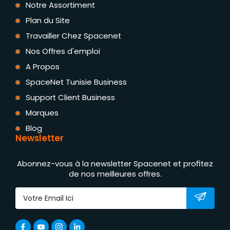
Notre Assortiment
Plan du Site
Travailler Chez Spacenet
Nos Offres d'emploi
A Propos
SpaceNet Tunisie Business
Support Client Business
Marques
Blog
Newsletter
Abonnez-vous à la newsletter Spacenet et profitez
de nos meilleures offres.