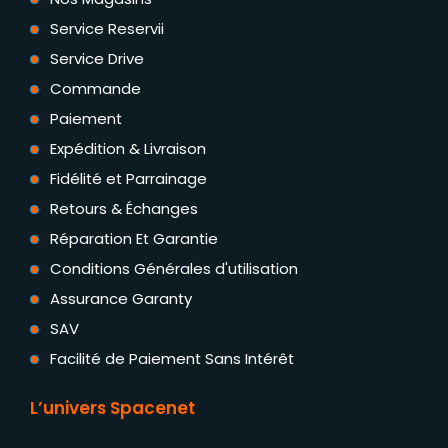
Service Reservii
Service Drive
Commande
Paiement
Expédition & Livraison
Fidélité et Parrainage
Retours & Échanges
Réparation Et Garantie
Conditions Générales d'utilisation
Assurance Garanty
SAV
Facilité de Paiement Sans Intérêt
L’univers Spacenet