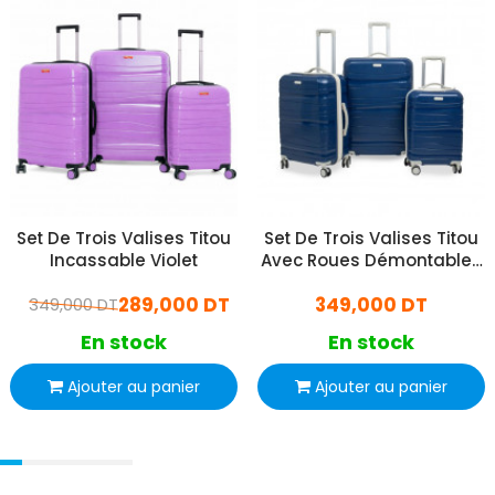
Set De Trois Valises Titou
Set De Trois Valises Titou
Incassable Violet
Avec Roues Démontables
Bleu Marine et Beige
289,000 DT
349,000 DT
349,000 DT
En stock
En stock
Ajouter au panier
Ajouter au panier