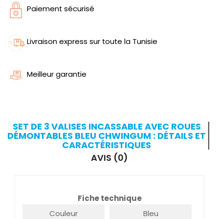
Paiement sécurisé
Livraison express sur toute la Tunisie
Meilleur garantie
SET DE 3 VALISES INCASSABLE AVEC ROUES
DÉMONTABLES BLEU CHWINGUM : DÉTAILS ET
CARACTÉRISTIQUES
AVIS (0)
Fiche technique
Couleur
Bleu