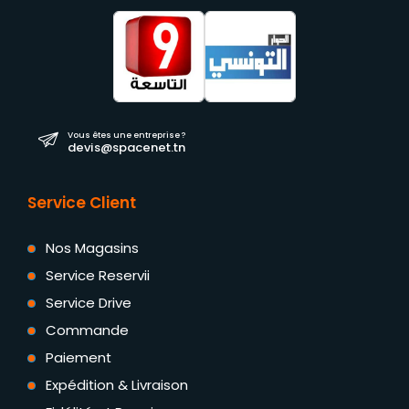
Vous êtes une entreprise ?
devis@spacenet.tn
Service Client
Nos Magasins
Service Reservii
Service Drive
Commande
Paiement
Expédition & Livraison