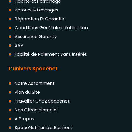
Fidélité et Parrainage
Retours & Échanges
Réparation Et Garantie
Conditions Générales d'utilisation
Assurance Garanty
SAV
Facilité de Paiement Sans Intérêt
L’univers Spacenet
Notre Assortiment
Plan du Site
Travailler Chez Spacenet
Nos Offres d'emploi
A Propos
SpaceNet Tunisie Business