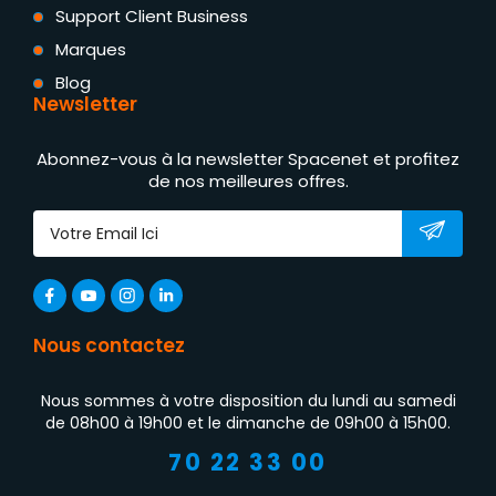
Support Client Business
Marques
Blog
Newsletter
Abonnez-vous à la newsletter Spacenet et profitez
de nos meilleures offres.
Nous contactez
Nous sommes à votre disposition du lundi au samedi
de 08h00 à 19h00 et le dimanche de 09h00 à 15h00.
70 22 33 00