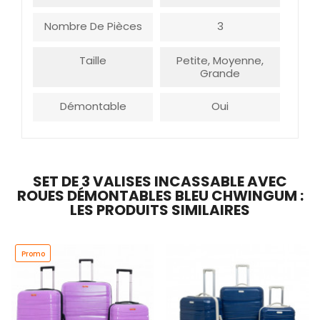
Nombre De Pièces
3
Taille
Petite, Moyenne,
Grande
Démontable
Oui
SET DE 3 VALISES INCASSABLE AVEC
ROUES DÉMONTABLES BLEU CHWINGUM :
LES PRODUITS SIMILAIRES
Promo