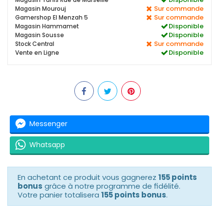
Sur commande
Magasin Mourouj
Sur commande
Gamershop El Menzah 5
Disponible
Magasin Hammamet
Disponible
Magasin Sousse
Sur commande
Stock Central
Disponible
Vente en Ligne
Messenger
Whatsapp
En achetant ce produit vous gagnerez
155 points
bonus
grâce à notre programme de fidélité.
Votre panier totalisera
155 points bonus
.