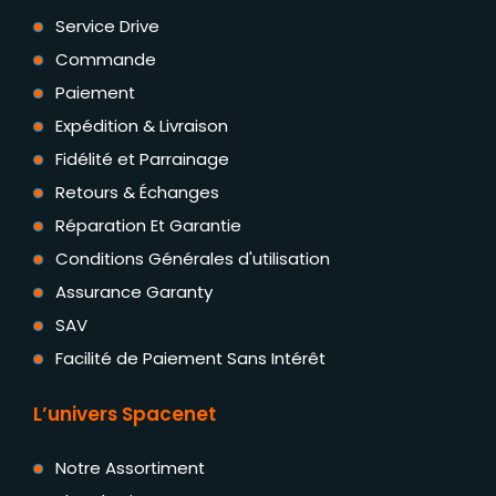
Service Drive
Commande
Paiement
Expédition & Livraison
Fidélité et Parrainage
Retours & Échanges
Réparation Et Garantie
Conditions Générales d'utilisation
Assurance Garanty
SAV
Facilité de Paiement Sans Intérêt
L’univers Spacenet
Notre Assortiment