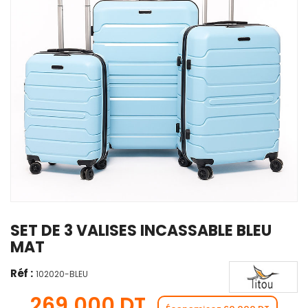
SET DE 3 VALISES INCASSABLE BLEU
MAT
Réf :
102020-BLEU
269,000 DT