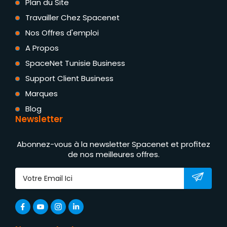
Plan du Site
Travailler Chez Spacenet
Nos Offres d'emploi
A Propos
SpaceNet Tunisie Business
Support Client Business
Marques
Blog
Newsletter
Abonnez-vous à la newsletter Spacenet et profitez
de nos meilleures offres.