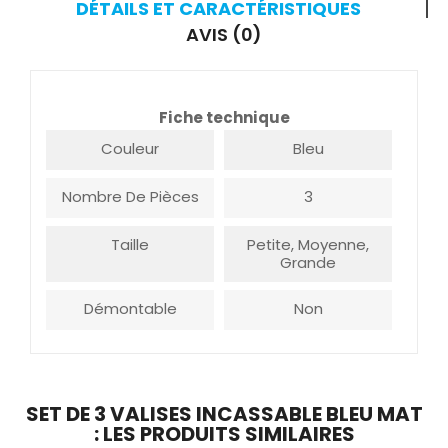
DÉTAILS ET CARACTÉRISTIQUES
AVIS (0)
Fiche technique
Couleur
Bleu
Nombre De Pièces
3
Taille
Petite, Moyenne,
Grande
Démontable
Non
SET DE 3 VALISES INCASSABLE BLEU MAT
: LES PRODUITS SIMILAIRES