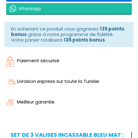
Whatsapp
En achetant ce produit vous gagnerez
135 points
bonus
grâce à notre programme de fidélité.
Votre panier totalisera
135 points bonus
.
Paiement sécurisé
Livraison express sur toute la Tunisie
Meilleur garantie
SET DE 3 VALISES INCASSABLE BLEU MAT :