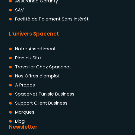
Assurance Garanty
SAV
Facilité de Paiement Sans Intérêt
L’univers Spacenet
Notre Assortiment
Plan du Site
Travailler Chez Spacenet
Nos Offres d'emploi
A Propos
SpaceNet Tunisie Business
Support Client Business
Marques
Blog
Newsletter