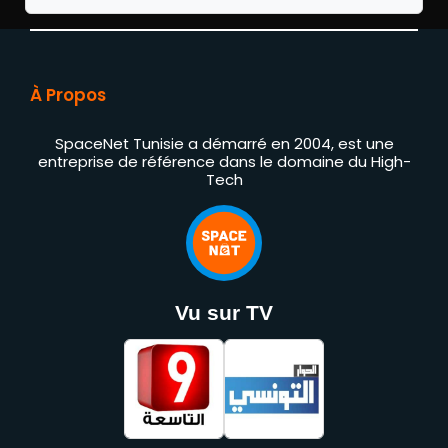
À Propos
SpaceNet Tunisie a démarré en 2004, est une
entreprise de référence dans le domaine du High-
Tech
Vu sur TV