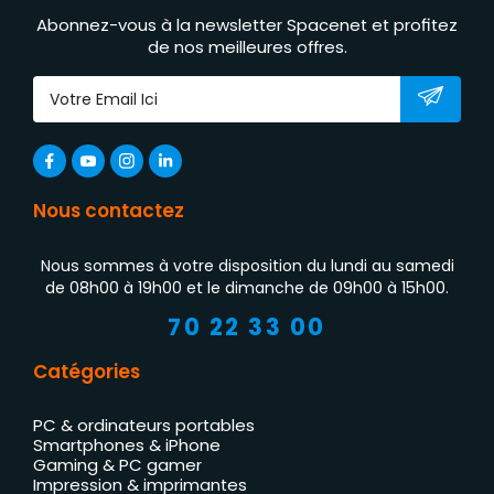
Abonnez-vous à la newsletter Spacenet et profitez
de nos meilleures offres.
Nous contactez
Nous sommes à votre disposition du lundi au samedi
de 08h00 à 19h00 et le dimanche de 09h00 à 15h00.
70 22 33 00
Catégories
PC & ordinateurs portables
Smartphones & iPhone
Gaming & PC gamer
Impression & imprimantes