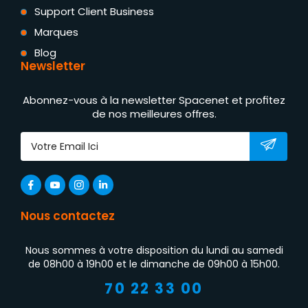
Support Client Business
Marques
Blog
Newsletter
Abonnez-vous à la newsletter Spacenet et profitez
de nos meilleures offres.
Nous contactez
Nous sommes à votre disposition du lundi au samedi
de 08h00 à 19h00 et le dimanche de 09h00 à 15h00.
70 22 33 00