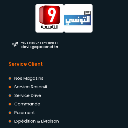
Vous êtes une entreprise ?
devis@spacenet.tn
Service Client
Nos Magasins
Service Reservii
Service Drive
Commande
Paiement
Expédition & Livraison