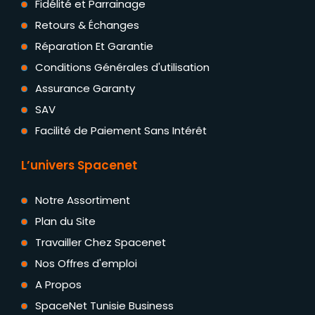
Fidélité et Parrainage
Retours & Échanges
Réparation Et Garantie
Conditions Générales d'utilisation
Assurance Garanty
SAV
Facilité de Paiement Sans Intérêt
L’univers Spacenet
Notre Assortiment
Plan du Site
Travailler Chez Spacenet
Nos Offres d'emploi
A Propos
SpaceNet Tunisie Business