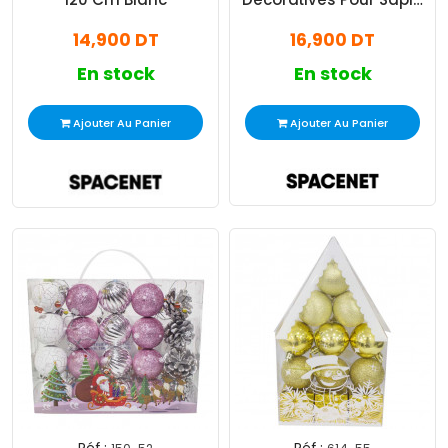
Bronze
14,900 DT
16,900 DT
En stock
En stock
Ajouter Au Panier
Ajouter Au Panier